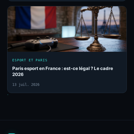
ESPORT ET PARIS
Paris esport en France : est-ce légal ? Le cadre
2026
13 juil. 2026