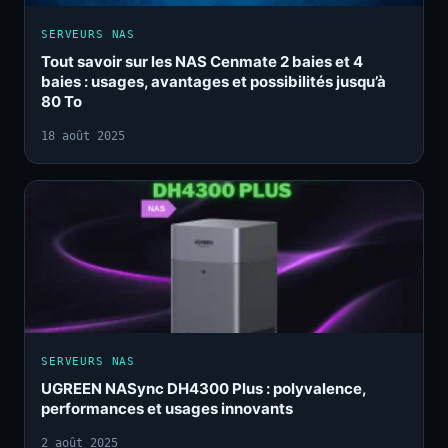
SERVEURS NAS
Tout savoir sur les NAS Cenmate 2 baies et 4
baies : usages, avantages et possibilités jusqu’à
80 To
18 août 2025
SERVEURS NAS
UGREEN NASync DH4300 Plus : polyvalence,
performances et usages innovants
2 août 2025