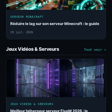
SERVEUR MINECRAFT
Réduire le lag sur son serveur Minecraft : le guide
29 juil. 2026
Jeux Vidéos & Serveurs
Tout voir →
JEUX VIDÉOS & SERVEURS
Meilleur hébergeur serveur FiveM 2026 : le