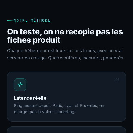
NOTRE MÉTHODE
On teste, on ne recopie pas les
fiches produit
Chaque hébergeur est loué sur nos fonds, avec un vrai
serveur en charge. Quatre critères, mesurés, pondérés.
01
Latence réelle
Ping mesuré depuis Paris, Lyon et Bruxelles, en
charge, pas la valeur marketing.