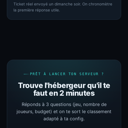
Ticket réel envoyé un dimanche soir. On chronomètre
la première réponse utile.
PRÊT À LANCER TON SERVEUR ?
Trouve l'hébergeur qu'il te
faut en 2 minutes
Réponds à 3 questions (jeu, nombre de
joueurs, budget) et on te sort le classement
adapté à ta config.