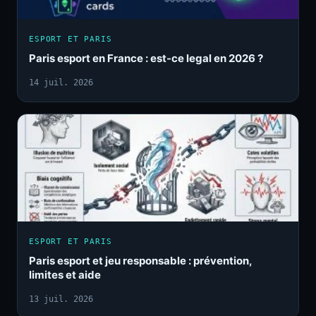
ESPORT ET PARIS
Paris esport en France : est-ce legal en 2026 ?
14 juil. 2026
ESPORT ET PARIS
Paris esport et jeu responsable : prévention,
limites et aide
13 juil. 2026