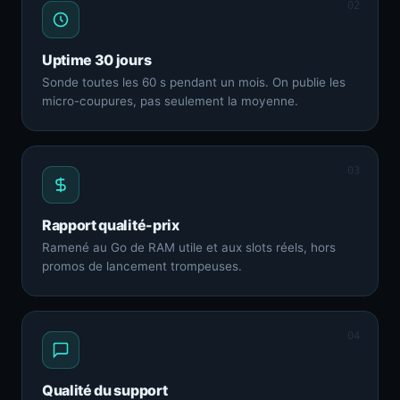
02
Uptime 30 jours
Sonde toutes les 60 s pendant un mois. On publie les
micro-coupures, pas seulement la moyenne.
03
Rapport qualité-prix
Ramené au Go de RAM utile et aux slots réels, hors
promos de lancement trompeuses.
04
Qualité du support