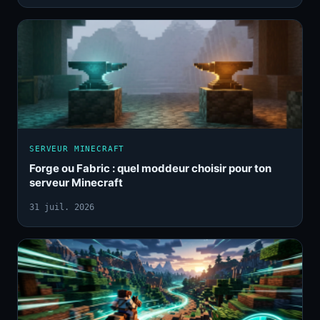
SERVEUR MINECRAFT
Forge ou Fabric : quel moddeur choisir pour ton
serveur Minecraft
31 juil. 2026