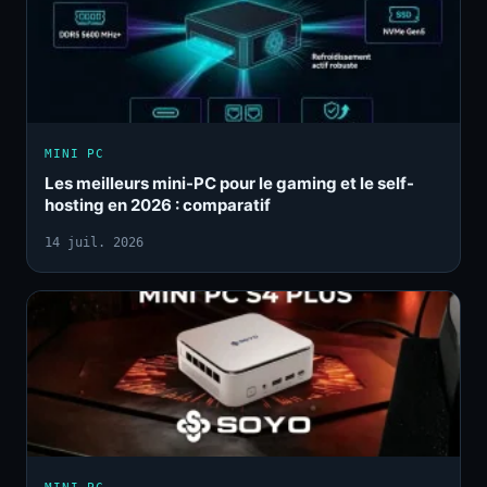
MINI PC
Les meilleurs mini-PC pour le gaming et le self-
hosting en 2026 : comparatif
14 juil. 2026