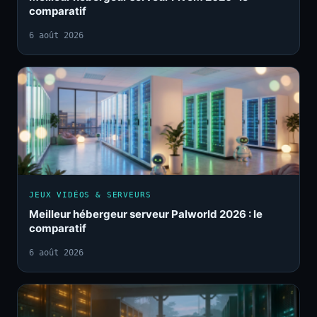
comparatif
6 août 2026
JEUX VIDÉOS & SERVEURS
Meilleur hébergeur serveur Palworld 2026 : le
comparatif
6 août 2026