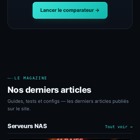
Lancer le comparateur →
LE MAGAZINE
Nos derniers articles
Guides, tests et configs — les derniers articles publiés
sur le site.
Serveurs NAS
Tout voir →