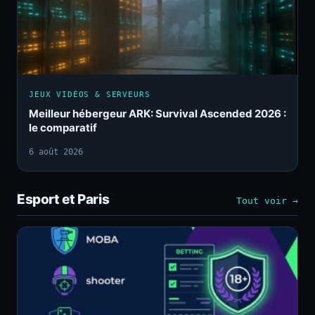
JEUX VIDÉOS & SERVEURS
Meilleur hébergeur ARK: Survival Ascended 2026 :
le comparatif
6 août 2026
Esport et Paris
Tout voir →