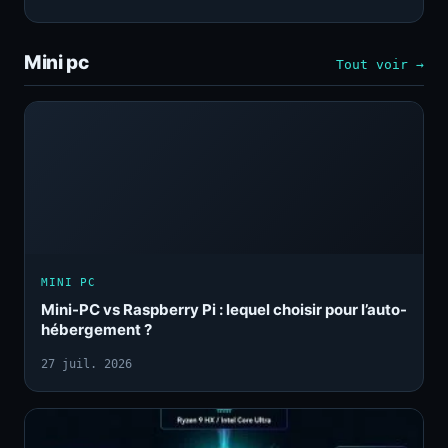
Mini pc
Tout voir →
MINI PC
Mini-PC vs Raspberry Pi : lequel choisir pour l’auto-
hébergement ?
27 juil. 2026