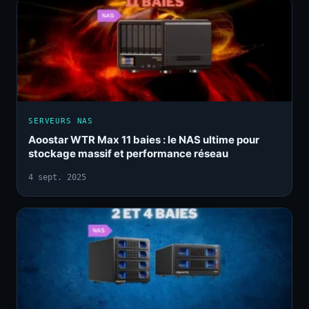
SERVEURS NAS
Aoostar WTR Max 11 baies : le NAS ultime pour
stockage massif et performance réseau
4 sept. 2025