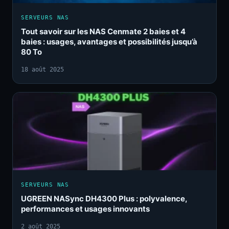
SERVEURS NAS
Tout savoir sur les NAS Cenmate 2 baies et 4
baies : usages, avantages et possibilités jusqu’à
80 To
18 août 2025
SERVEURS NAS
UGREEN NASync DH4300 Plus : polyvalence,
performances et usages innovants
2 août 2025