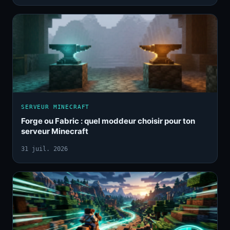
SERVEUR MINECRAFT
Forge ou Fabric : quel moddeur choisir pour ton
serveur Minecraft
31 juil. 2026