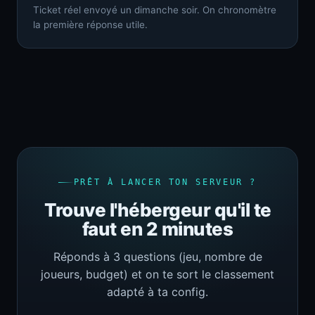
Ticket réel envoyé un dimanche soir. On chronomètre
la première réponse utile.
PRÊT À LANCER TON SERVEUR ?
Trouve l'hébergeur qu'il te
faut en 2 minutes
Réponds à 3 questions (jeu, nombre de
joueurs, budget) et on te sort le classement
adapté à ta config.