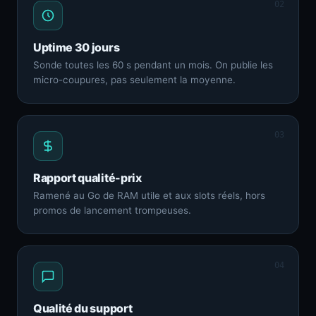
02
Uptime 30 jours
Sonde toutes les 60 s pendant un mois. On publie les
micro-coupures, pas seulement la moyenne.
03
Rapport qualité-prix
Ramené au Go de RAM utile et aux slots réels, hors
promos de lancement trompeuses.
04
Qualité du support