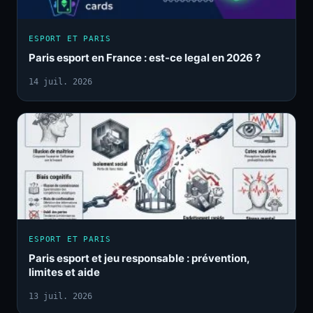
ESPORT ET PARIS
Paris esport en France : est-ce legal en 2026 ?
14 juil. 2026
ESPORT ET PARIS
Paris esport et jeu responsable : prévention,
limites et aide
13 juil. 2026