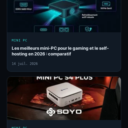
MINI PC
Les meilleurs mini-PC pour le gaming et le self-
hosting en 2026 : comparatif
14 juil. 2026