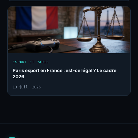
ESPORT ET PARIS
Paris esport en France : est-ce légal ? Le cadre
2026
13 juil. 2026