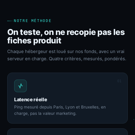
NOTRE MÉTHODE
On teste, on ne recopie pas les
fiches produit
Chaque hébergeur est loué sur nos fonds, avec un vrai
serveur en charge. Quatre critères, mesurés, pondérés.
01
Latence réelle
Ping mesuré depuis Paris, Lyon et Bruxelles, en
charge, pas la valeur marketing.