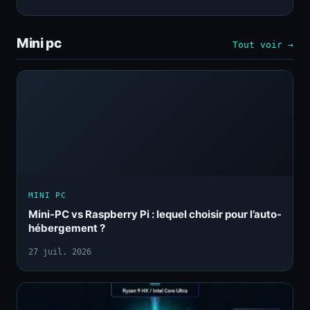
Mini pc
Tout voir →
MINI PC
Mini-PC vs Raspberry Pi : lequel choisir pour l’auto-
hébergement ?
27 juil. 2026