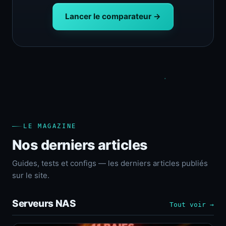
Lancer le comparateur →
LE MAGAZINE
Nos derniers articles
Guides, tests et configs — les derniers articles publiés
sur le site.
Serveurs NAS
Tout voir →