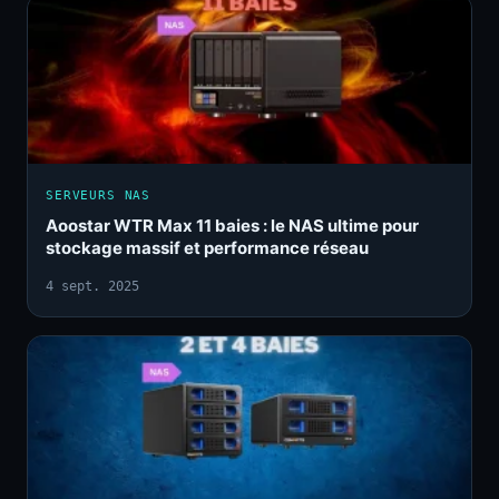
SERVEURS NAS
Aoostar WTR Max 11 baies : le NAS ultime pour
stockage massif et performance réseau
4 sept. 2025