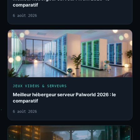
comparatif
6 août 2026
JEUX VIDÉOS & SERVEURS
Meilleur hébergeur serveur Palworld 2026 : le
comparatif
6 août 2026