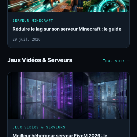
SERVEUR MINECRAFT
Réduire le lag sur son serveur Minecraft : le guide
29 juil. 2026
Jeux Vidéos & Serveurs
Tout voir →
JEUX VIDÉOS & SERVEURS
Meilleur hébergeur serveur FiveM 2026 : le