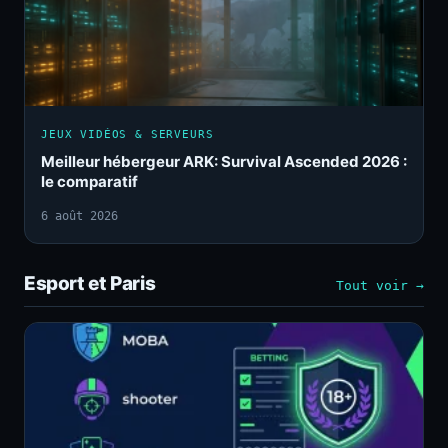
JEUX VIDÉOS & SERVEURS
Meilleur hébergeur ARK: Survival Ascended 2026 :
le comparatif
6 août 2026
Esport et Paris
Tout voir →