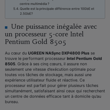
centre multimédia ?
Quelle est la principale différence entre 10GbE et
2.5GbE?
Une puissance inégalée avec
un processeur 5-core Intel
Pentium Gold 8505
Au cœur du
UGREEN NASync DXP4800 Plus
se
trouve le performant processeur
Intel Pentium Gold
8505
. Grâce à ses cinq cœurs, il assure non
seulement une vitesse d’exécution optimale pour
toutes vos tâches de stockage, mais aussi une
expérience utilisateur fluide et réactive. Ce
processeur est parfait pour gérer plusieurs tâches
simultanément, satisfaisant ainsi ceux qui recherchent
un centre de données efficace tant à domicile qu’au
bureau.