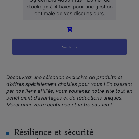
stockage à 4 baies pour une gestion
optimale de vos disques durs.
Voir l'offre
Découvrez une sélection exclusive de produits et
d’offres spécialement choisies pour vous ! En passant
par nos liens affiliés, vous soutenez notre site tout en
bénéficiant d’avantages et de réductions uniques.
Merci pour votre confiance et votre soutien !
Résilience et sécurité