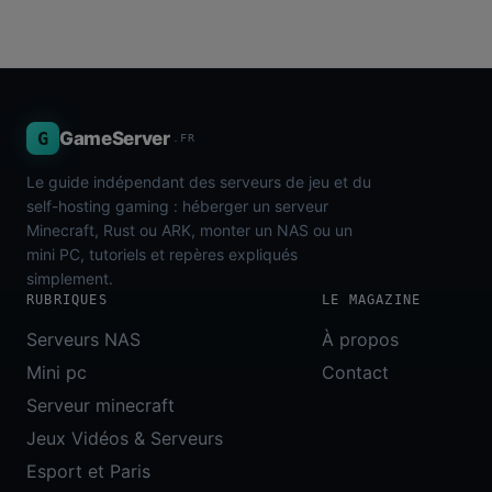
G
GameServer
.FR
Le guide indépendant des serveurs de jeu et du
self-hosting gaming : héberger un serveur
Minecraft, Rust ou ARK, monter un NAS ou un
mini PC, tutoriels et repères expliqués
simplement.
RUBRIQUES
LE MAGAZINE
Serveurs NAS
À propos
Mini pc
Contact
Serveur minecraft
Jeux Vidéos & Serveurs
Esport et Paris