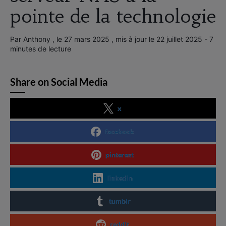
pointe de la technologie
Par Anthony , le 27 mars 2025 , mis à jour le 22 juillet 2025 - 7
minutes de lecture
Share on Social Media
x
facebook
pinterest
linkedin
tumblr
reddit