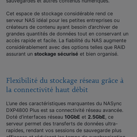
sauvegardes et autres contenus numériques.
Cet espace de stockage considérable rend ce
serveur NAS idéal pour les petites entreprises ou
créateurs de contenu ayant besoin d’archiver de
grandes quantités de données tout en conservant un
accès rapide et facile. La fiabilité du NAS augmente
considérablement avec des options telles que RAID
assurant un
stockage sécurisé
et bien organisé.
Flexibilité du stockage réseau grâce à
la connectivité haut débit
L’une des caractéristiques marquantes du NASync
DXP4800 Plus est sa connectivité réseau avancée.
Doté d’interfaces réseau
10GbE
et
2.5GbE
, ce
serveur permet des transferts de données ultra-
rapides, rendant vos sessions de sauvegarde plus