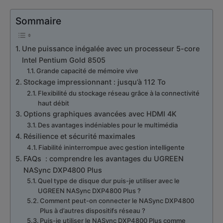
Sommaire
Une puissance inégalée avec un processeur 5-core
Intel Pentium Gold 8505
Grande capacité de mémoire vive
Stockage impressionnant : jusqu’à 112 To
Flexibilité du stockage réseau grâce à la connectivité
haut débit
Options graphiques avancées avec HDMI 4K
Des avantages indéniables pour le multimédia
Résilience et sécurité maximales
Fiabilité ininterrompue avec gestion intelligente
FAQs : comprendre les avantages du UGREEN
NASync DXP4800 Plus
Quel type de disque dur puis-je utiliser avec le
UGREEN NASync DXP4800 Plus ?
Comment peut-on connecter le NASync DXP4800
Plus à d’autres dispositifs réseau ?
Puis-je utiliser le NASync DXP4800 Plus comme