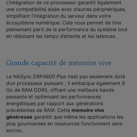
L’intégration de ce processeur garantit également
une compatibilité aisée avec d’autres périphériques,
simplifiant l’intégration du serveur dans votre
écosystème numérique. Cela vous permet de tirer
pleinement parti de la performance du système tout
en réduisant les temps d’attente et les latences.
Grande capacité de mémoire vive
Le NASync DXP4800 Plus n’est pas seulement doté
d’un processeur puissant ; il embarque également 8
Go de RAM DDR5, offrant une meilleure bande
passante et optimisant les performances
énergétiques par rapport aux générations
précédentes de RAM. Cette
mémoire vive
généreuse
garantit que même les applications les
plus gourmandes en ressources fonctionnent sans
accroc.