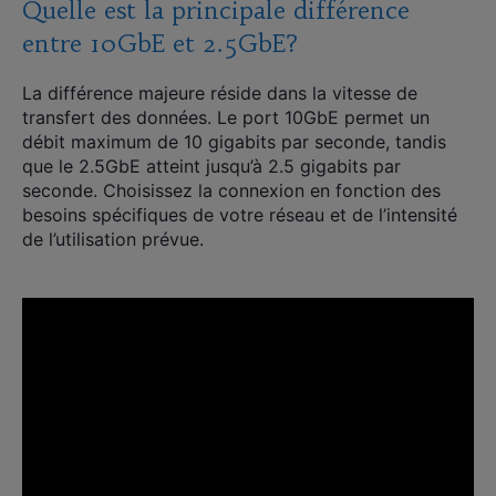
Quelle est la principale différence
entre 10GbE et 2.5GbE?
La différence majeure réside dans la vitesse de
transfert des données. Le port 10GbE permet un
débit maximum de 10 gigabits par seconde, tandis
que le 2.5GbE atteint jusqu’à 2.5 gigabits par
seconde. Choisissez la connexion en fonction des
besoins spécifiques de votre réseau et de l’intensité
de l’utilisation prévue.