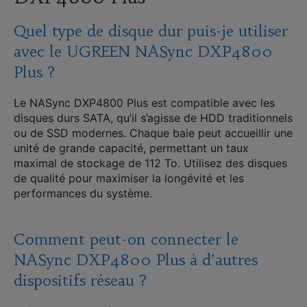
Quel type de disque dur puis-je utiliser
avec le UGREEN NASync DXP4800
Plus ?
Le NASync DXP4800 Plus est compatible avec les
disques durs SATA, qu’il s’agisse de HDD traditionnels
ou de SSD modernes. Chaque baie peut accueillir une
unité de grande capacité, permettant un taux
maximal de stockage de 112 To. Utilisez des disques
de qualité pour maximiser la longévité et les
performances du système.
Comment peut-on connecter le
NASync DXP4800 Plus à d’autres
dispositifs réseau ?