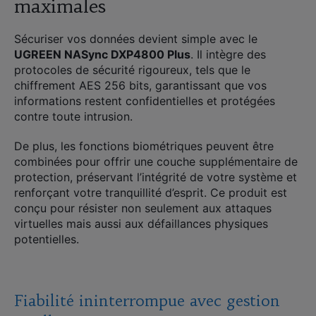
maximales
Sécuriser vos données devient simple avec le
UGREEN NASync DXP4800 Plus
. Il intègre des
protocoles de sécurité rigoureux, tels que le
chiffrement AES 256 bits, garantissant que vos
informations restent confidentielles et protégées
contre toute intrusion.
De plus, les fonctions biométriques peuvent être
combinées pour offrir une couche supplémentaire de
protection, préservant l’intégrité de votre système et
renforçant votre tranquillité d’esprit. Ce produit est
conçu pour résister non seulement aux attaques
virtuelles mais aussi aux défaillances physiques
potentielles.
Fiabilité ininterrompue avec gestion