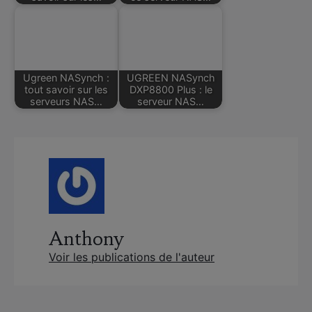
Ugreen NASynch :
UGREEN NASynch
tout savoir sur les
DXP8800 Plus : le
serveurs NAS…
serveur NAS…
Anthony
Voir les publications de l'auteur