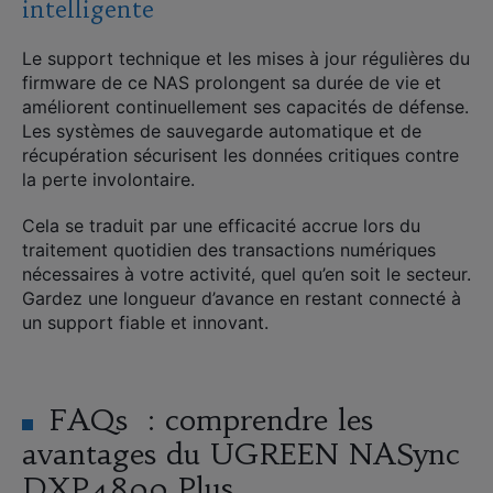
intelligente
Le support technique et les mises à jour régulières du
firmware de ce NAS prolongent sa durée de vie et
améliorent continuellement ses capacités de défense.
Les systèmes de sauvegarde automatique et de
récupération sécurisent les données critiques contre
la perte involontaire.
Cela se traduit par une efficacité accrue lors du
traitement quotidien des transactions numériques
nécessaires à votre activité, quel qu’en soit le secteur.
Gardez une longueur d’avance en restant connecté à
un support fiable et innovant.
FAQs : comprendre les
avantages du UGREEN NASync
DXP4800 Plus