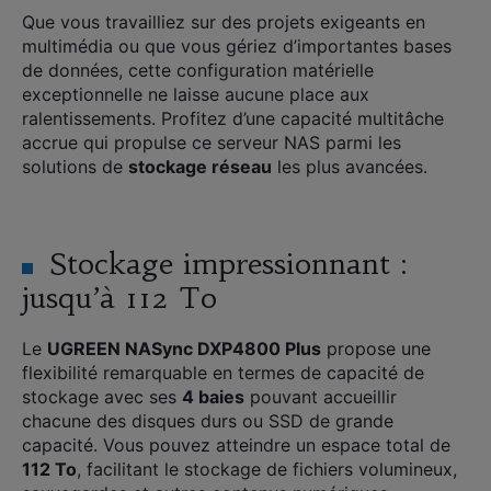
Que vous travailliez sur des projets exigeants en
multimédia ou que vous gériez d’importantes bases
de données, cette configuration matérielle
exceptionnelle ne laisse aucune place aux
ralentissements. Profitez d’une capacité multitâche
accrue qui propulse ce serveur NAS parmi les
solutions de
stockage réseau
les plus avancées.
Stockage impressionnant :
jusqu’à 112 To
Le
UGREEN NASync DXP4800 Plus
propose une
flexibilité remarquable en termes de capacité de
stockage avec ses
4 baies
pouvant accueillir
chacune des disques durs ou SSD de grande
capacité. Vous pouvez atteindre un espace total de
112 To
, facilitant le stockage de fichiers volumineux,