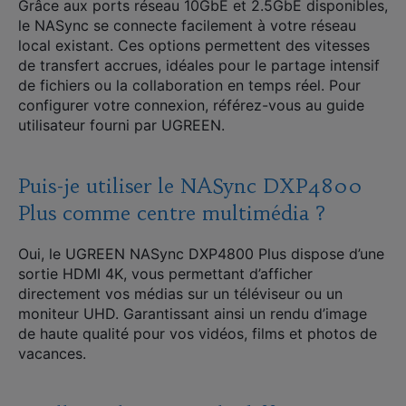
Grâce aux ports réseau 10GbE et 2.5GbE disponibles,
le NASync se connecte facilement à votre réseau
local existant. Ces options permettent des vitesses
de transfert accrues, idéales pour le partage intensif
de fichiers ou la collaboration en temps réel. Pour
configurer votre connexion, référez-vous au guide
utilisateur fourni par UGREEN.
Puis-je utiliser le NASync DXP4800
Plus comme centre multimédia ?
Oui, le UGREEN NASync DXP4800 Plus dispose d’une
sortie HDMI 4K, vous permettant d’afficher
directement vos médias sur un téléviseur ou un
moniteur UHD. Garantissant ainsi un rendu d’image
de haute qualité pour vos vidéos, films et photos de
vacances.