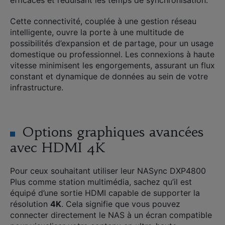
efficaces et réduisant les temps de synchronisation.
Cette connectivité, couplée à une gestion réseau
intelligente, ouvre la porte à une multitude de
possibilités d’expansion et de partage, pour un usage
domestique ou professionnel. Les connexions à haute
vitesse minimisent les engorgements, assurant un flux
constant et dynamique de données au sein de votre
infrastructure.
Options graphiques avancées
avec HDMI 4K
Pour ceux souhaitant utiliser leur NASync DXP4800
Plus comme station multimédia, sachez qu’il est
équipé d’une sortie HDMI capable de supporter la
résolution
4K
. Cela signifie que vous pouvez
connecter directement le NAS à un écran compatible