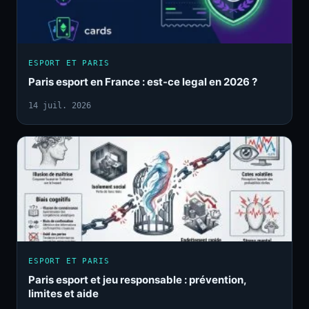
ESPORT ET PARIS
Paris esport en France : est-ce legal en 2026 ?
14 juil. 2026
ESPORT ET PARIS
Paris esport et jeu responsable : prévention,
limites et aide