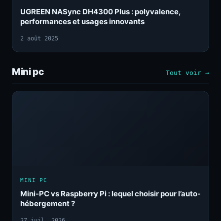
UGREEN NASync DH4300 Plus : polyvalence,
performances et usages innovants
2 août 2025
Mini pc
Tout voir →
MINI PC
Mini-PC vs Raspberry Pi : lequel choisir pour l’auto-
hébergement ?
27 juil. 2026