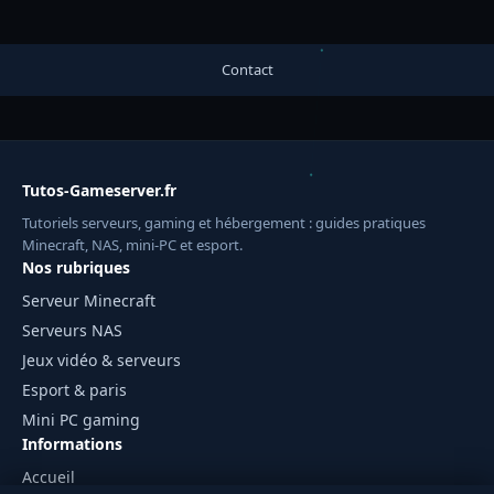
Contact
Tutos-Gameserver.fr
Tutoriels serveurs, gaming et hébergement : guides pratiques
Minecraft, NAS, mini-PC et esport.
Nos rubriques
Serveur Minecraft
Serveurs NAS
Jeux vidéo & serveurs
Esport & paris
Mini PC gaming
Informations
Accueil