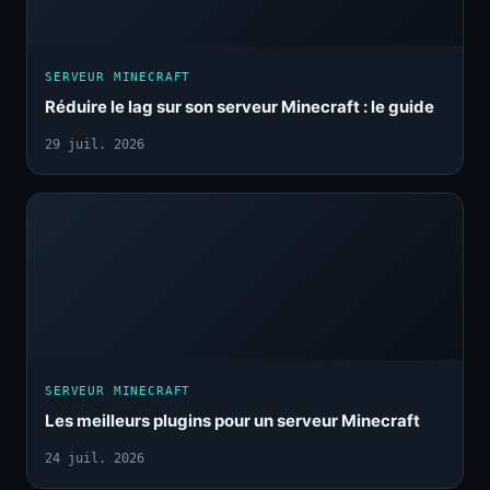
SERVEUR MINECRAFT
Réduire le lag sur son serveur Minecraft : le guide
29 juil. 2026
SERVEUR MINECRAFT
Les meilleurs plugins pour un serveur Minecraft
24 juil. 2026