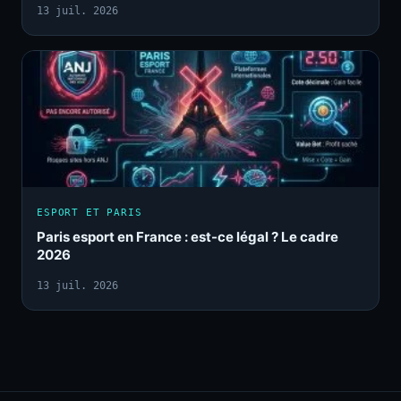
13 juil. 2026
ESPORT ET PARIS
Paris esport en France : est-ce légal ? Le cadre
2026
13 juil. 2026