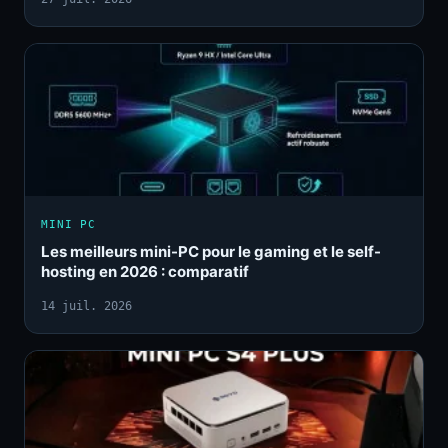
MINI PC
Les meilleurs mini-PC pour le gaming et le self-
hosting en 2026 : comparatif
14 juil. 2026