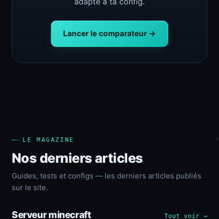
adapté à ta config.
Lancer le comparateur →
LE MAGAZINE
Nos derniers articles
Guides, tests et configs — les derniers articles publiés
sur le site.
Serveur minecraft
Tout voir →