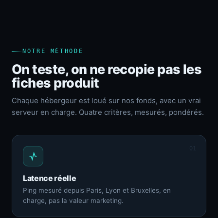
NOTRE MÉTHODE
On teste, on ne recopie pas les
fiches produit
Chaque hébergeur est loué sur nos fonds, avec un vrai
serveur en charge. Quatre critères, mesurés, pondérés.
01
Latence réelle
Ping mesuré depuis Paris, Lyon et Bruxelles, en
charge, pas la valeur marketing.