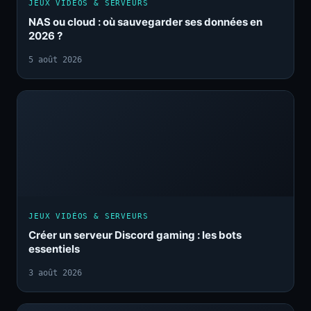
JEUX VIDÉOS & SERVEURS
NAS ou cloud : où sauvegarder ses données en
2026 ?
5 août 2026
JEUX VIDÉOS & SERVEURS
Créer un serveur Discord gaming : les bots
essentiels
3 août 2026