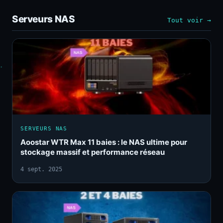
Serveurs NAS
Tout voir →
SERVEURS NAS
Aoostar WTR Max 11 baies : le NAS ultime pour
stockage massif et performance réseau
4 sept. 2025