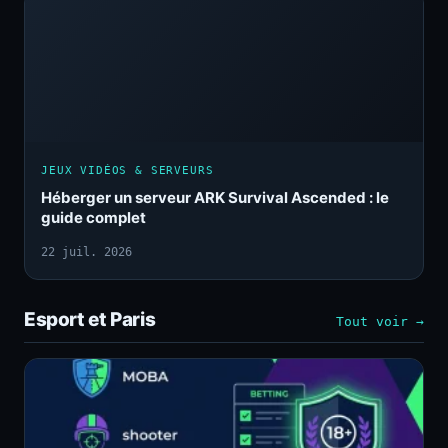
JEUX VIDÉOS & SERVEURS
Héberger un serveur ARK Survival Ascended : le
guide complet
22 juil. 2026
Esport et Paris
Tout voir →