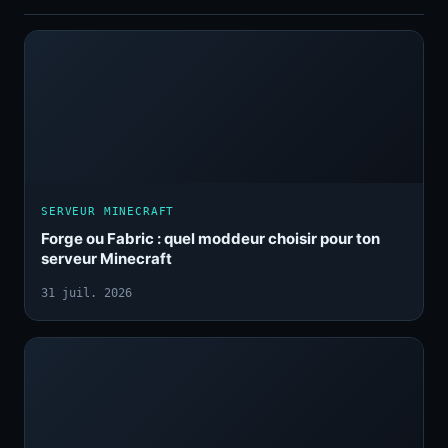
SERVEUR MINECRAFT
Forge ou Fabric : quel moddeur choisir pour ton
serveur Minecraft
31 juil. 2026