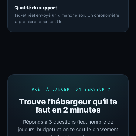
Qualité du support
Ticket réel envoyé un dimanche soir. On chronomètre
la première réponse utile.
PRÊT À LANCER TON SERVEUR ?
Trouve l'hébergeur qu'il te
faut en 2 minutes
Réponds à 3 questions (jeu, nombre de
joueurs, budget) et on te sort le classement