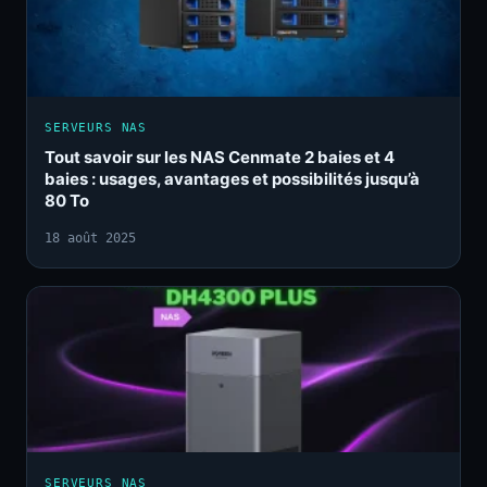
SERVEURS NAS
Tout savoir sur les NAS Cenmate 2 baies et 4
baies : usages, avantages et possibilités jusqu’à
80 To
18 août 2025
SERVEURS NAS