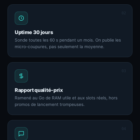
02
Uptime 30 jours
Sonde toutes les 60 s pendant un mois. On publie les
micro-coupures, pas seulement la moyenne.
03
Rapport qualité-prix
Ramené au Go de RAM utile et aux slots réels, hors
promos de lancement trompeuses.
04