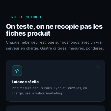
NOTRE MÉTHODE
On teste, on ne recopie pas les
fiches produit
Chaque hébergeur est loué sur nos fonds, avec un vrai
serveur en charge. Quatre critères, mesurés, pondérés.
01
Latence réelle
Ping mesuré depuis Paris, Lyon et Bruxelles, en
charge, pas la valeur marketing.