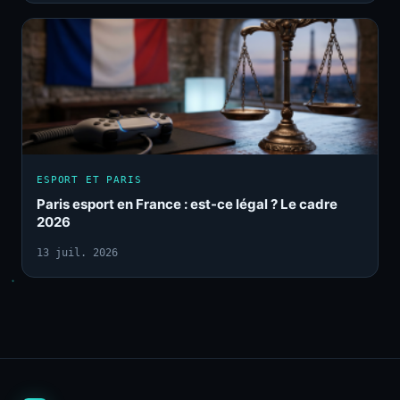
ESPORT ET PARIS
Paris esport en France : est-ce légal ? Le cadre
2026
13 juil. 2026