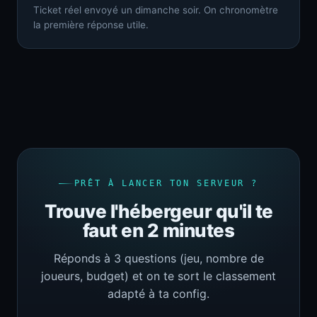
Ticket réel envoyé un dimanche soir. On chronomètre
la première réponse utile.
PRÊT À LANCER TON SERVEUR ?
Trouve l'hébergeur qu'il te
faut en 2 minutes
Réponds à 3 questions (jeu, nombre de
joueurs, budget) et on te sort le classement
adapté à ta config.