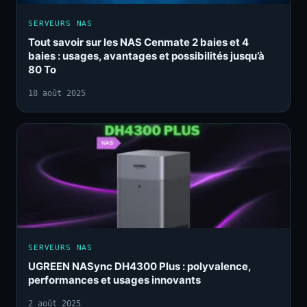
SERVEURS NAS
Tout savoir sur les NAS Cenmate 2 baies et 4
baies : usages, avantages et possibilités jusqu’à
80 To
18 août 2025
SERVEURS NAS
UGREEN NASync DH4300 Plus : polyvalence,
performances et usages innovants
2 août 2025