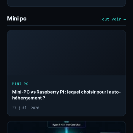
Mini pc
Tout voir →
MINI PC
Mini-PC vs Raspberry Pi : lequel choisir pour l’auto-
hébergement ?
27 juil. 2026