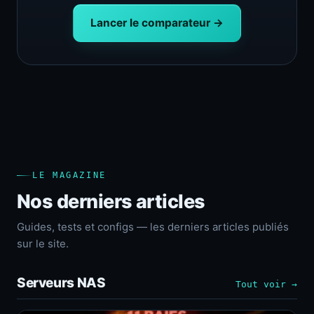
Lancer le comparateur →
LE MAGAZINE
Nos derniers articles
Guides, tests et configs — les derniers articles publiés
sur le site.
Serveurs NAS
Tout voir →