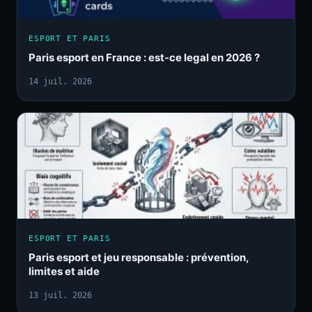
ESPORT ET PARIS
Paris esport en France : est-ce legal en 2026 ?
14 juil. 2026
ESPORT ET PARIS
Paris esport et jeu responsable : prévention,
limites et aide
13 juil. 2026