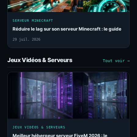
SERVEUR MINECRAFT
Réduire le lag sur son serveur Minecraft : le guide
29 juil. 2026
Jeux Vidéos & Serveurs
Tout voir →
JEUX VIDÉOS & SERVEURS
Meilleur hébergeur serveur FiveM 2026 : le