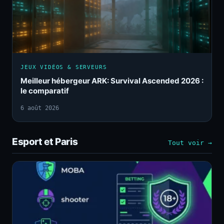
JEUX VIDÉOS & SERVEURS
Meilleur hébergeur ARK: Survival Ascended 2026 :
le comparatif
6 août 2026
Esport et Paris
Tout voir →