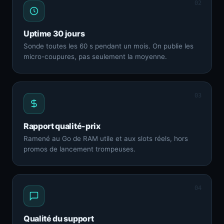
02
Uptime 30 jours
Sonde toutes les 60 s pendant un mois. On publie les
micro-coupures, pas seulement la moyenne.
03
Rapport qualité-prix
Ramené au Go de RAM utile et aux slots réels, hors
promos de lancement trompeuses.
04
Qualité du support