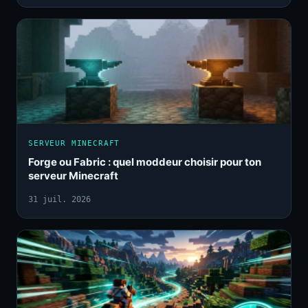
SERVEUR MINECRAFT
Forge ou Fabric : quel moddeur choisir pour ton
serveur Minecraft
31 juil. 2026