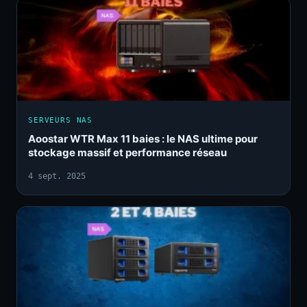
SERVEURS NAS
Aoostar WTR Max 11 baies : le NAS ultime pour
stockage massif et performance réseau
4 sept. 2025