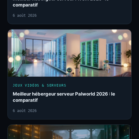
comparatif
6 août 2026
JEUX VIDÉOS & SERVEURS
Meilleur hébergeur serveur Palworld 2026 : le
comparatif
6 août 2026