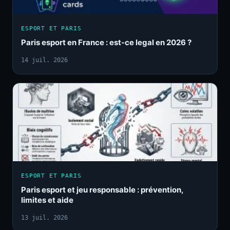
ESPORT ET PARIS
Paris esport en France : est-ce legal en 2026 ?
14 juil. 2026
ESPORT ET PARIS
Paris esport et jeu responsable : prévention,
limites et aide
13 juil. 2026