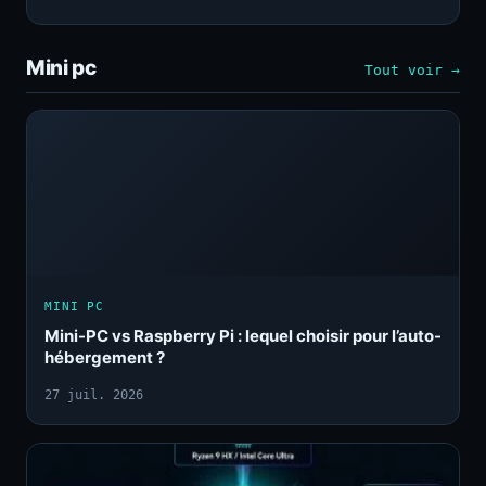
Mini pc
Tout voir →
MINI PC
Mini-PC vs Raspberry Pi : lequel choisir pour l’auto-
hébergement ?
27 juil. 2026