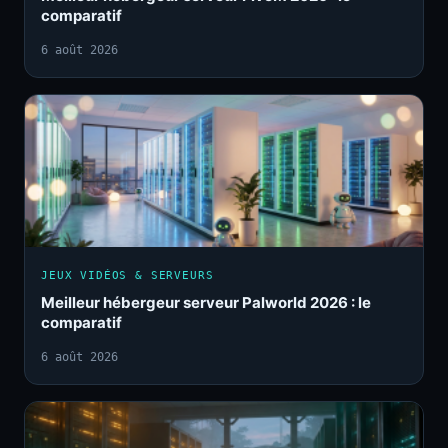
comparatif
6 août 2026
JEUX VIDÉOS & SERVEURS
Meilleur hébergeur serveur Palworld 2026 : le
comparatif
6 août 2026