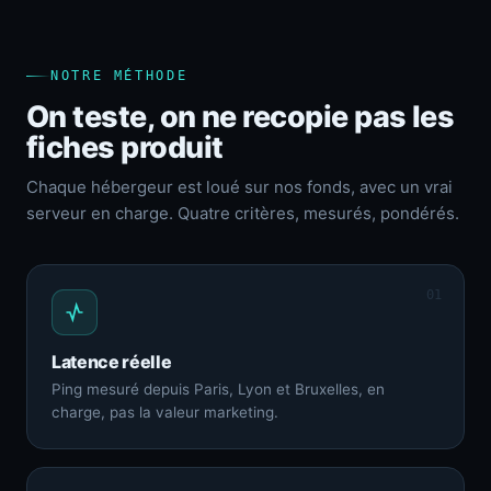
NOTRE MÉTHODE
On teste, on ne recopie pas les
fiches produit
Chaque hébergeur est loué sur nos fonds, avec un vrai
serveur en charge. Quatre critères, mesurés, pondérés.
01
Latence réelle
Ping mesuré depuis Paris, Lyon et Bruxelles, en
charge, pas la valeur marketing.