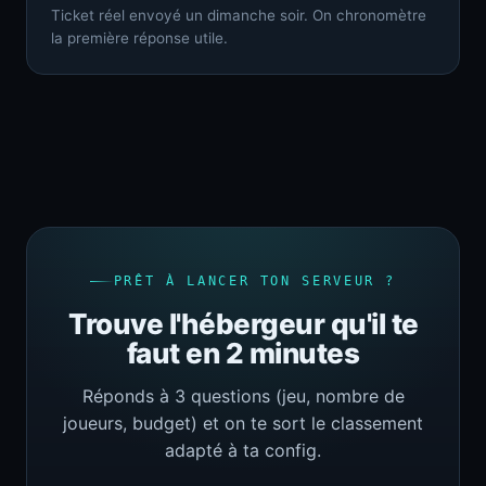
Ticket réel envoyé un dimanche soir. On chronomètre
la première réponse utile.
PRÊT À LANCER TON SERVEUR ?
Trouve l'hébergeur qu'il te
faut en 2 minutes
Réponds à 3 questions (jeu, nombre de
joueurs, budget) et on te sort le classement
adapté à ta config.