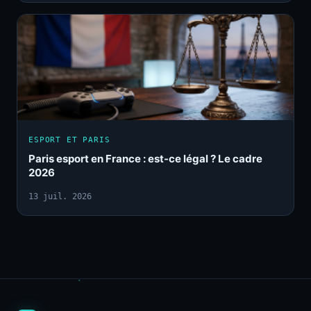
ESPORT ET PARIS
Paris esport en France : est-ce légal ? Le cadre
2026
13 juil. 2026