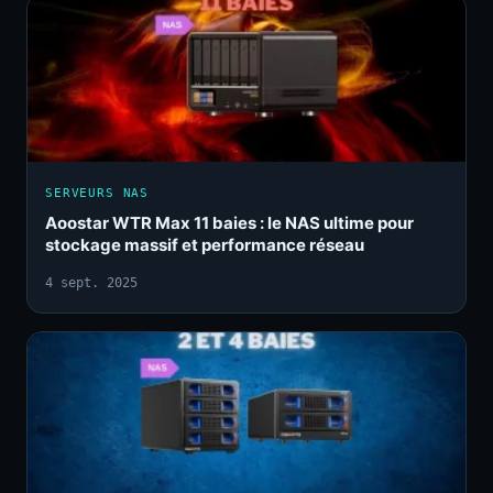
SERVEURS NAS
Aoostar WTR Max 11 baies : le NAS ultime pour
stockage massif et performance réseau
4 sept. 2025