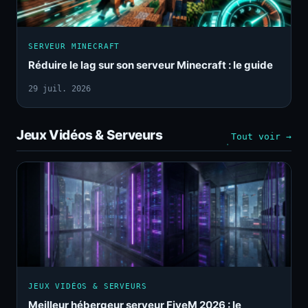
SERVEUR MINECRAFT
Réduire le lag sur son serveur Minecraft : le guide
29 juil. 2026
Jeux Vidéos & Serveurs
Tout voir →
JEUX VIDÉOS & SERVEURS
Meilleur hébergeur serveur FiveM 2026 : le