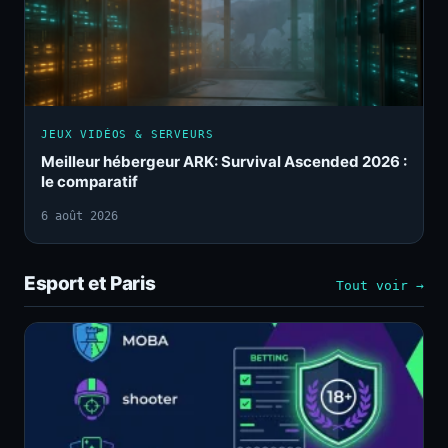
JEUX VIDÉOS & SERVEURS
Meilleur hébergeur ARK: Survival Ascended 2026 :
le comparatif
6 août 2026
Esport et Paris
Tout voir →