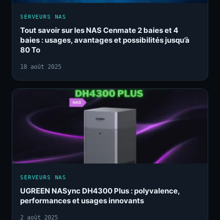
SERVEURS NAS
Tout savoir sur les NAS Cenmate 2 baies et 4
baies : usages, avantages et possibilités jusqu’à
80 To
18 août 2025
SERVEURS NAS
UGREEN NASync DH4300 Plus : polyvalence,
performances et usages innovants
2 août 2025