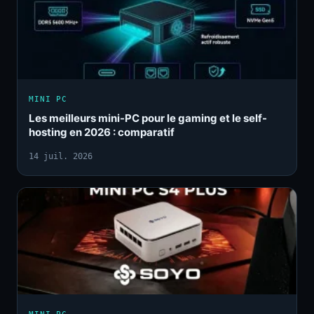
MINI PC
Les meilleurs mini-PC pour le gaming et le self-
hosting en 2026 : comparatif
14 juil. 2026