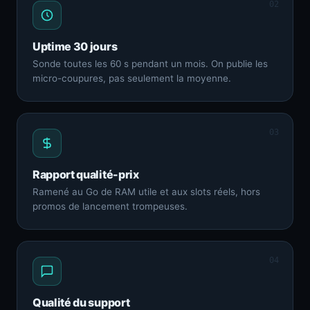
02
Uptime 30 jours
Sonde toutes les 60 s pendant un mois. On publie les
micro-coupures, pas seulement la moyenne.
03
Rapport qualité-prix
Ramené au Go de RAM utile et aux slots réels, hors
promos de lancement trompeuses.
04
Qualité du support