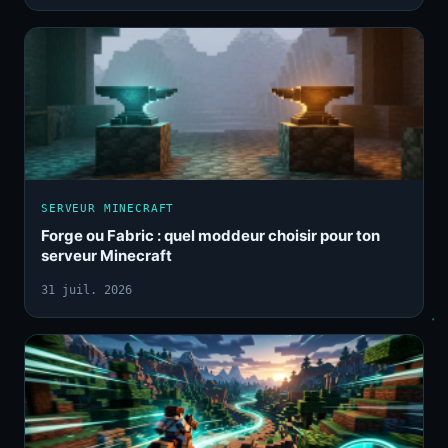
SERVEUR MINECRAFT
Forge ou Fabric : quel moddeur choisir pour ton
serveur Minecraft
31 juil. 2026