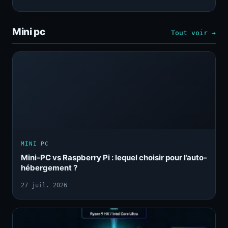
Mini pc
Tout voir →
MINI PC
Mini-PC vs Raspberry Pi : lequel choisir pour l’auto-
hébergement ?
27 juil. 2026