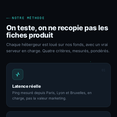
NOTRE MÉTHODE
On teste, on ne recopie pas les
fiches produit
Chaque hébergeur est loué sur nos fonds, avec un vrai
serveur en charge. Quatre critères, mesurés, pondérés.
01
Latence réelle
Ping mesuré depuis Paris, Lyon et Bruxelles, en
charge, pas la valeur marketing.