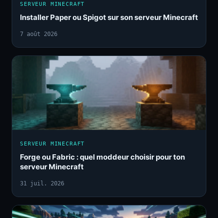
SERVEUR MINECRAFT
Installer Paper ou Spigot sur son serveur Minecraft
7 août 2026
SERVEUR MINECRAFT
Forge ou Fabric : quel moddeur choisir pour ton
serveur Minecraft
31 juil. 2026