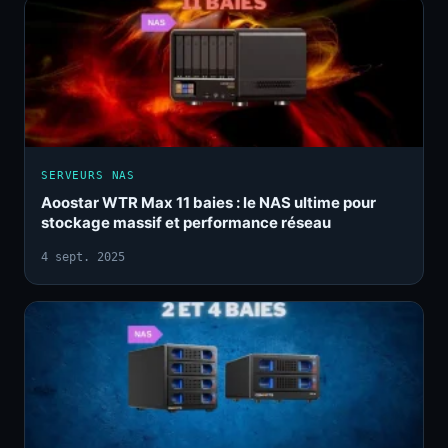
SERVEURS NAS
Aoostar WTR Max 11 baies : le NAS ultime pour
stockage massif et performance réseau
4 sept. 2025