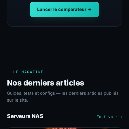
Lancer le comparateur →
LE MAGAZINE
Nos derniers articles
Guides, tests et configs — les derniers articles publiés
sur le site.
Serveurs NAS
Tout voir →