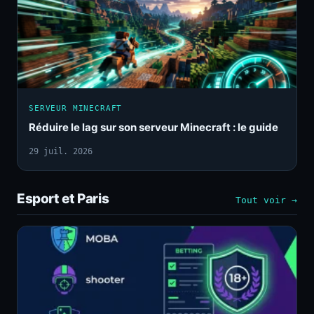
SERVEUR MINECRAFT
Réduire le lag sur son serveur Minecraft : le guide
29 juil. 2026
Esport et Paris
Tout voir →