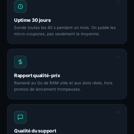
02
Uptime 30 jours
Sonde toutes les 60 s pendant un mois. On publie les
micro-coupures, pas seulement la moyenne.
03
Rapport qualité-prix
Ramené au Go de RAM utile et aux slots réels, hors
promos de lancement trompeuses.
04
Qualité du support