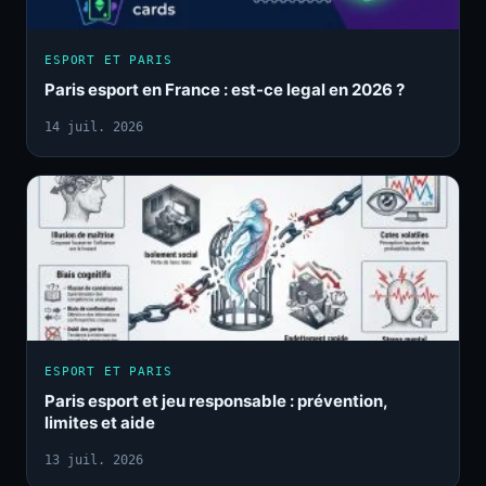
ESPORT ET PARIS
Paris esport en France : est-ce legal en 2026 ?
14 juil. 2026
ESPORT ET PARIS
Paris esport et jeu responsable : prévention,
limites et aide
13 juil. 2026