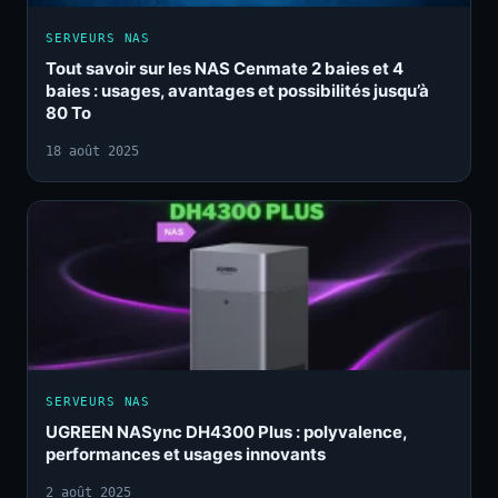
SERVEURS NAS
Tout savoir sur les NAS Cenmate 2 baies et 4
baies : usages, avantages et possibilités jusqu’à
80 To
18 août 2025
SERVEURS NAS
UGREEN NASync DH4300 Plus : polyvalence,
performances et usages innovants
2 août 2025