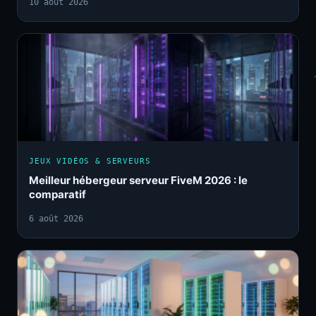
10 août 2026
JEUX VIDÉOS & SERVEURS
Meilleur hébergeur serveur FiveM 2026 : le
comparatif
6 août 2026