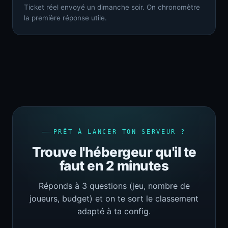
Ticket réel envoyé un dimanche soir. On chronomètre
la première réponse utile.
PRÊT À LANCER TON SERVEUR ?
Trouve l'hébergeur qu'il te
faut en 2 minutes
Réponds à 3 questions (jeu, nombre de
joueurs, budget) et on te sort le classement
adapté à ta config.