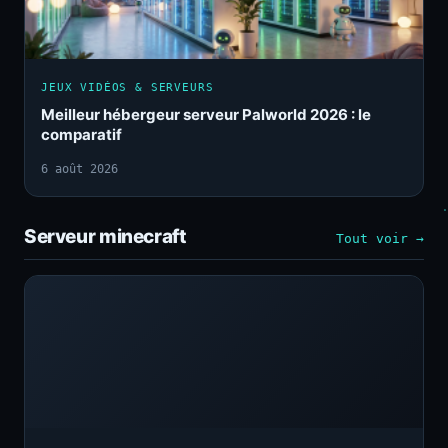
JEUX VIDÉOS & SERVEURS
Meilleur hébergeur serveur Palworld 2026 : le
comparatif
6 août 2026
Serveur minecraft
Tout voir →