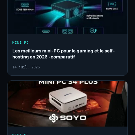
MINI PC
Les meilleurs mini-PC pour le gaming et le self-
hosting en 2026 : comparatif
14 juil. 2026