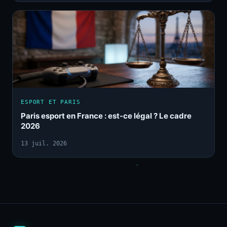
ESPORT ET PARIS
Paris esport en France : est-ce légal ? Le cadre
2026
13 juil. 2026