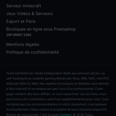
Serveur minecraft
Jeux Vidéos & Serveurs
Esport et Paris
Boutiques en ligne sous Prestashop
INFORMATIONS
Mentions légales
Politique de confidentialité
Tutos GameServer, média indépendant dédié aux serveurs de jeu, au
self-hosting et au matériel gaming (Minecraft, Rust, ARK, NAS, mini PC),
édité par Elite Du Web. Nos repères techniques et tarifaires sont donnés
à titre indicatif et ne remplacent pas l'avis d'un professionnel. Cette
page contient des liens affiliés : si vous souscrivez via ces liens, nous
percevons une commission, sans frais supplémentaires pour vous. Cela
ne biaise pas nos recommandations ni notre classement. Les marques
éventuellement citées restent la propriété de leurs titulaires respectifs.
Besoin de nous joindre ? Voir la page
Contact
. © 2026 Tutos