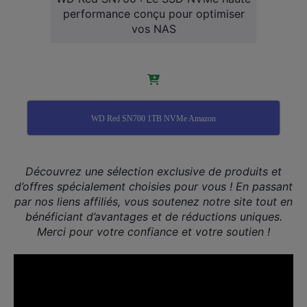
performance conçu pour optimiser
vos NAS
WD Red SN700 1TB NVMe Amazon
Découvrez une sélection exclusive de produits et
d’offres spécialement choisies pour vous ! En passant
par nos liens affiliés, vous soutenez notre site tout en
bénéficiant d’avantages et de réductions uniques.
Merci pour votre confiance et votre soutien !