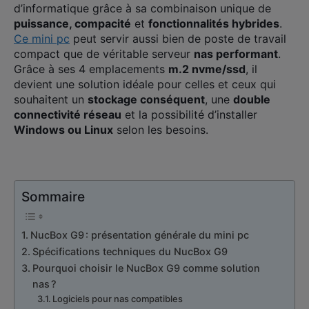
d’informatique grâce à sa combinaison unique de
puissance, compacité
et
fonctionnalités hybrides
.
Ce mini pc
peut servir aussi bien de poste de travail
compact que de véritable serveur
nas performant
.
Grâce à ses 4 emplacements
m.2 nvme/ssd
, il
devient une solution idéale pour celles et ceux qui
souhaitent un
stockage conséquent
, une
double
connectivité réseau
et la possibilité d’installer
Windows ou Linux
selon les besoins.
Sommaire
NucBox G9 : présentation générale du mini pc
Spécifications techniques du NucBox G9
Pourquoi choisir le NucBox G9 comme solution
nas ?
Logiciels pour nas compatibles