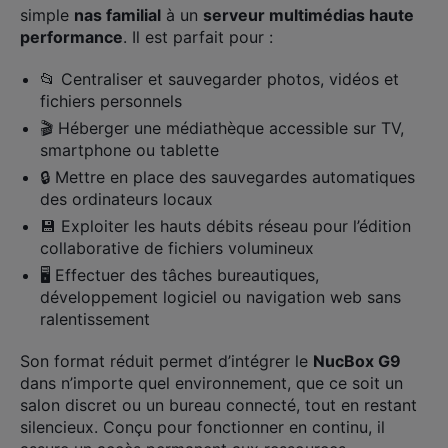
simple
nas familial
à un
serveur multimédias haute
performance
. Il est parfait pour :
📂 Centraliser et sauvegarder photos, vidéos et
fichiers personnels
🎬 Héberger une médiathèque accessible sur TV,
smartphone ou tablette
🔒 Mettre en place des sauvegardes automatiques
des ordinateurs locaux
💾 Exploiter les hauts débits réseau pour l’édition
collaborative de fichiers volumineux
🖥️ Effectuer des tâches bureautiques,
développement logiciel ou navigation web sans
ralentissement
Son format réduit permet d’intégrer le
NucBox G9
dans n’importe quel environnement, que ce soit un
salon discret ou un bureau connecté, tout en restant
silencieux. Conçu pour fonctionner en continu, il