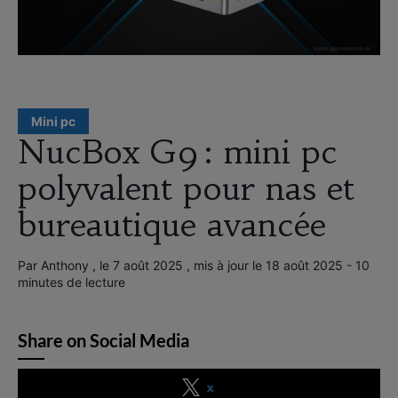
Mini pc
NucBox G9 : mini pc
polyvalent pour nas et
bureautique avancée
Par Anthony , le 7 août 2025 , mis à jour le 18 août 2025 - 10
minutes de lecture
Share on Social Media
x