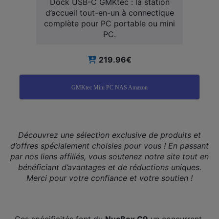
Dock USB-C GMKtec : la station
d’accueil tout-en-un à connectique
complète pour PC portable ou mini
PC.
219.96€
GMKtec Mini PC NAS Amazon
Découvrez une sélection exclusive de produits et
d’offres spécialement choisies pour vous ! En passant
par nos liens affiliés, vous soutenez notre site tout en
bénéficiant d’avantages et de réductions uniques.
Merci pour votre confiance et votre soutien !