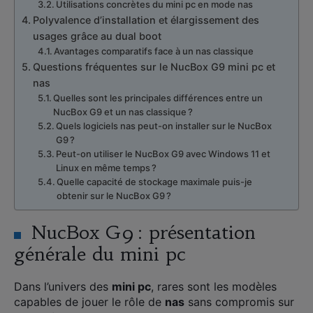
Utilisations concrètes du mini pc en mode nas
Polyvalence d’installation et élargissement des
usages grâce au dual boot
Avantages comparatifs face à un nas classique
Questions fréquentes sur le NucBox G9 mini pc et
nas
Quelles sont les principales différences entre un
NucBox G9 et un nas classique ?
Quels logiciels nas peut-on installer sur le NucBox
G9 ?
Peut-on utiliser le NucBox G9 avec Windows 11 et
Linux en même temps ?
Quelle capacité de stockage maximale puis-je
obtenir sur le NucBox G9 ?
NucBox G9 : présentation
générale du mini pc
Dans l’univers des
mini pc
, rares sont les modèles
capables de jouer le rôle de
nas
sans compromis sur