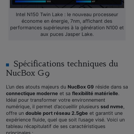
Intel N150 Twin Lake : le nouveau processeur
économe en énergie, 7nm, affichant des
performances supérieures à la génération N100 et
aux puces Jasper Lake.
Spécifications techniques du
NucBox G9
L’un des atouts majeurs du
NucBox G9
réside dans sa
connectique moderne
et sa
flexibilité matérielle
.
Idéal pour transformer votre environnement
numérique, il permet d’accueillir plusieurs
ssd nvme
,
offre un
double port réseau 2.5gbe
et garantit une
expérience fluide, quel que soit l’usage visé. Voici un
tableau récapitulatif de ses caractéristiques
principales :