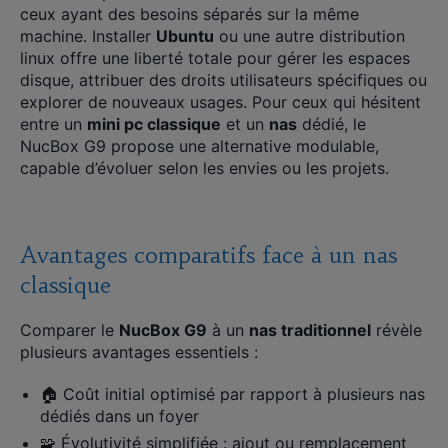
ceux ayant des besoins séparés sur la même
machine. Installer
Ubuntu
ou une autre distribution
linux offre une liberté totale pour gérer les espaces
disque, attribuer des droits utilisateurs spécifiques ou
explorer de nouveaux usages. Pour ceux qui hésitent
entre un
mini pc classique
et un
nas
dédié, le
NucBox G9 propose une alternative modulable,
capable d’évoluer selon les envies ou les projets.
Avantages comparatifs face à un nas
classique
Comparer le
NucBox G9
à un
nas traditionnel
révèle
plusieurs avantages essentiels :
🏠 Coût initial optimisé par rapport à plusieurs nas
dédiés dans un foyer
🧩 Évolutivité simplifiée : ajout ou remplacement