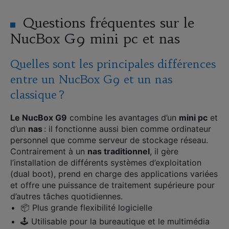
Questions fréquentes sur le
NucBox G9 mini pc et nas
Quelles sont les principales différences
entre un NucBox G9 et un nas
classique ?
Le NucBox G9
combine les avantages d’un
mini pc
et
d’un
nas
: il fonctionne aussi bien comme ordinateur
personnel que comme serveur de stockage réseau.
Contrairement à un
nas traditionnel
, il gère
l’installation de différents systèmes d’exploitation
(dual boot), prend en charge des applications variées
et offre une puissance de traitement supérieure pour
d’autres tâches quotidiennes.
📦 Plus grande flexibilité logicielle
🕹️ Utilisable pour la bureautique et le multimédia