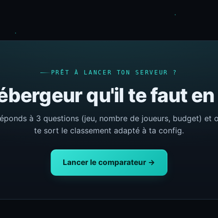
PRÊT À LANCER TON SERVEUR ?
ébergeur qu'il te faut e
éponds à 3 questions (jeu, nombre de joueurs, budget) et 
te sort le classement adapté à ta config.
Lancer le comparateur →