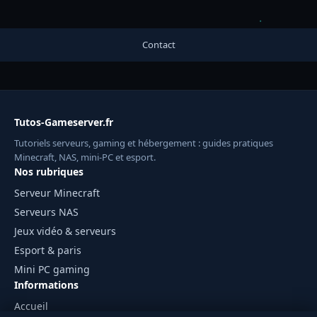
Contact
Tutos-Gameserver.fr
Tutoriels serveurs, gaming et hébergement : guides pratiques
Minecraft, NAS, mini-PC et esport.
Nos rubriques
Serveur Minecraft
Serveurs NAS
Jeux vidéo & serveurs
Esport & paris
Mini PC gaming
Informations
Accueil