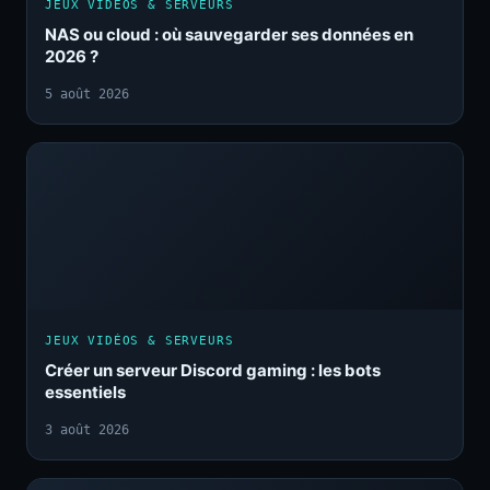
JEUX VIDÉOS & SERVEURS
NAS ou cloud : où sauvegarder ses données en
2026 ?
5 août 2026
JEUX VIDÉOS & SERVEURS
Créer un serveur Discord gaming : les bots
essentiels
3 août 2026