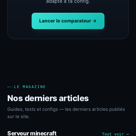
adapté à ta config.
Lancer le comparateur →
LE MAGAZINE
Nos derniers articles
Guides, tests et configs — les derniers articles publiés
sur le site.
Serveur minecraft
Tout voir →