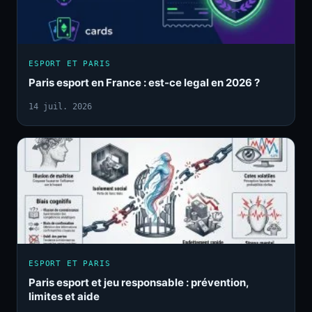
ESPORT ET PARIS
Paris esport en France : est-ce legal en 2026 ?
14 juil. 2026
ESPORT ET PARIS
Paris esport et jeu responsable : prévention,
limites et aide