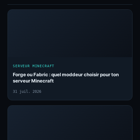
SERVEUR MINECRAFT
Forge ou Fabric : quel moddeur choisir pour ton
serveur Minecraft
31 juil. 2026