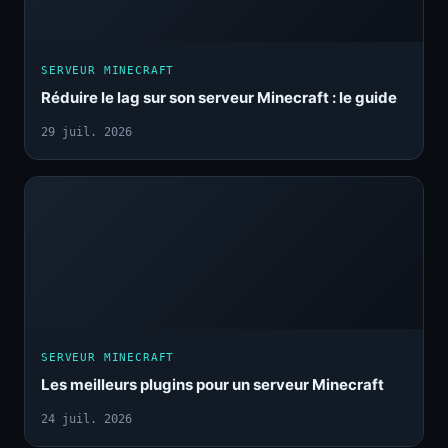
SERVEUR MINECRAFT
Réduire le lag sur son serveur Minecraft : le guide
29 juil. 2026
SERVEUR MINECRAFT
Les meilleurs plugins pour un serveur Minecraft
24 juil. 2026