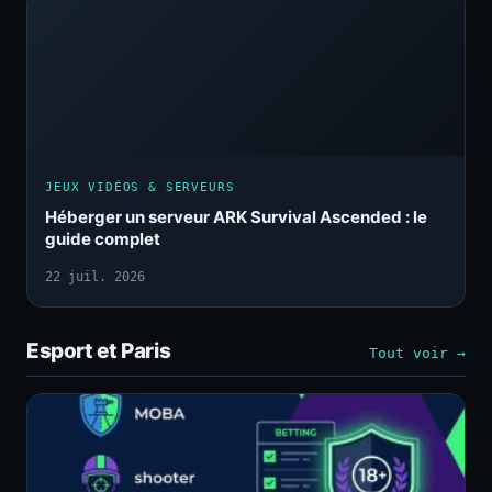
JEUX VIDÉOS & SERVEURS
Héberger un serveur ARK Survival Ascended : le
guide complet
22 juil. 2026
Esport et Paris
Tout voir →