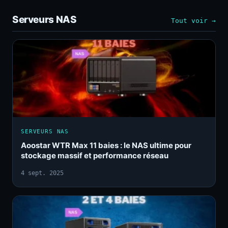
Serveurs NAS
Tout voir →
SERVEURS NAS
Aoostar WTR Max 11 baies : le NAS ultime pour
stockage massif et performance réseau
4 sept. 2025