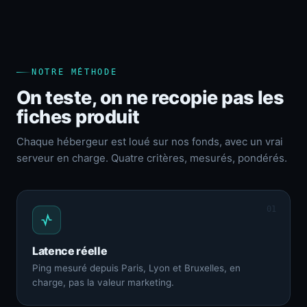
NOTRE MÉTHODE
On teste, on ne recopie pas les
fiches produit
Chaque hébergeur est loué sur nos fonds, avec un vrai
serveur en charge. Quatre critères, mesurés, pondérés.
01
Latence réelle
Ping mesuré depuis Paris, Lyon et Bruxelles, en
charge, pas la valeur marketing.