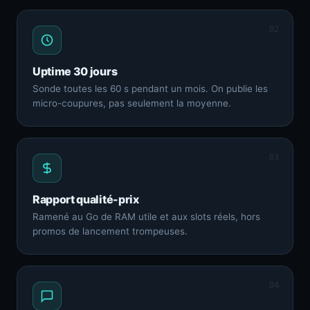
02
Uptime 30 jours
Sonde toutes les 60 s pendant un mois. On publie les
micro-coupures, pas seulement la moyenne.
03
Rapport qualité-prix
Ramené au Go de RAM utile et aux slots réels, hors
promos de lancement trompeuses.
04