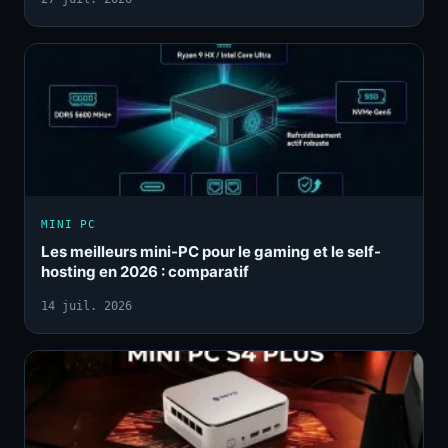
MINI PC
Les meilleurs mini-PC pour le gaming et le self-
hosting en 2026 : comparatif
14 juil. 2026