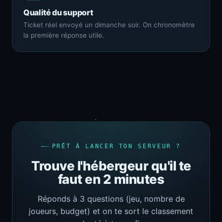
Qualité du support
Ticket réel envoyé un dimanche soir. On chronomètre
la première réponse utile.
PRÊT À LANCER TON SERVEUR ?
Trouve l'hébergeur qu'il te
faut en 2 minutes
Réponds à 3 questions (jeu, nombre de
joueurs, budget) et on te sort le classement