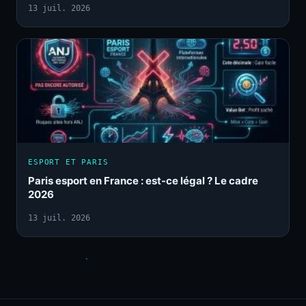
13 juil. 2026
ESPORT ET PARIS
Paris esport en France : est-ce légal ? Le cadre
2026
13 juil. 2026