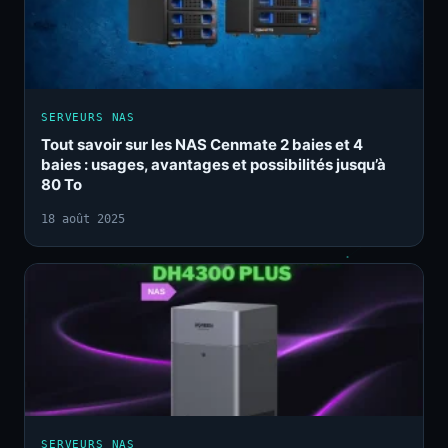
SERVEURS NAS
Tout savoir sur les NAS Cenmate 2 baies et 4
baies : usages, avantages et possibilités jusqu’à
80 To
18 août 2025
SERVEURS NAS