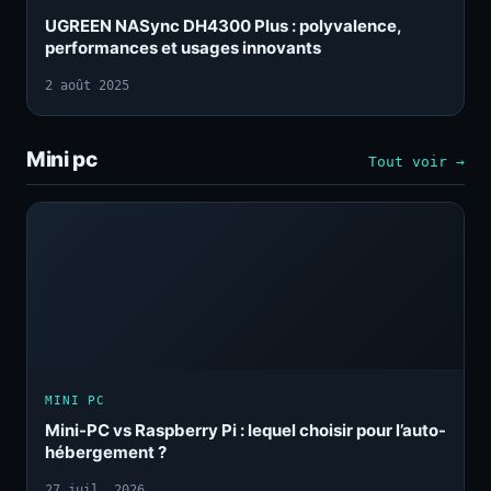
UGREEN NASync DH4300 Plus : polyvalence,
performances et usages innovants
2 août 2025
Mini pc
Tout voir →
MINI PC
Mini-PC vs Raspberry Pi : lequel choisir pour l’auto-
hébergement ?
27 juil. 2026