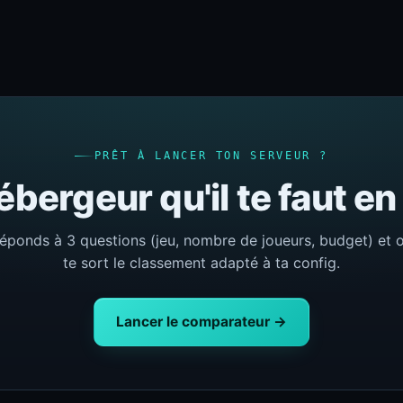
PRÊT À LANCER TON SERVEUR ?
ébergeur qu'il te faut e
éponds à 3 questions (jeu, nombre de joueurs, budget) et 
te sort le classement adapté à ta config.
Lancer le comparateur →