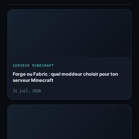
SERVEUR MINECRAFT
Forge ou Fabric : quel moddeur choisir pour ton
serveur Minecraft
31 juil. 2026