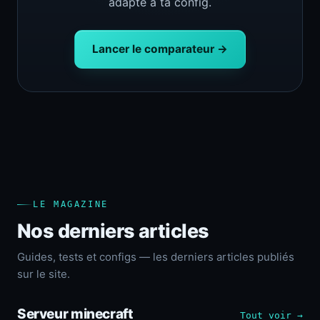
adapté à ta config.
Lancer le comparateur →
LE MAGAZINE
Nos derniers articles
Guides, tests et configs — les derniers articles publiés
sur le site.
Serveur minecraft
Tout voir →