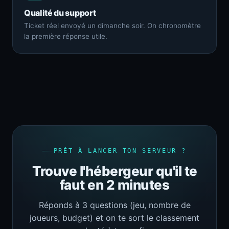
Qualité du support
Ticket réel envoyé un dimanche soir. On chronomètre
la première réponse utile.
PRÊT À LANCER TON SERVEUR ?
Trouve l'hébergeur qu'il te
faut en 2 minutes
Réponds à 3 questions (jeu, nombre de
joueurs, budget) et on te sort le classement