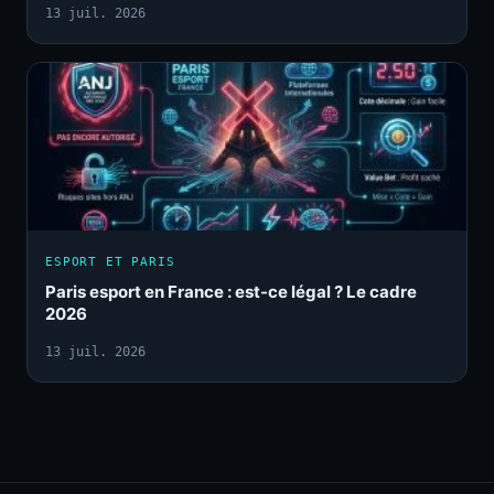
13 juil. 2026
ESPORT ET PARIS
Paris esport en France : est-ce légal ? Le cadre
2026
13 juil. 2026