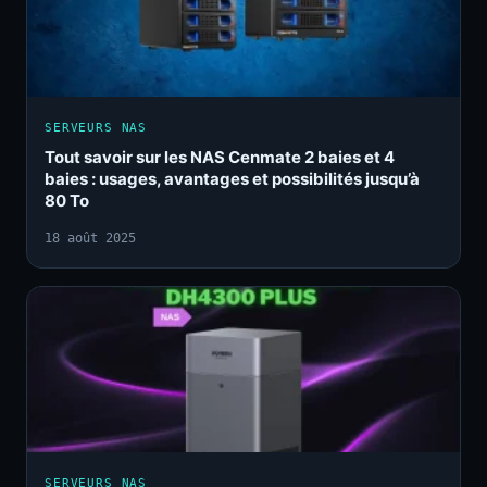
SERVEURS NAS
Tout savoir sur les NAS Cenmate 2 baies et 4
baies : usages, avantages et possibilités jusqu’à
80 To
18 août 2025
SERVEURS NAS