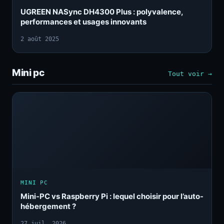
UGREEN NASync DH4300 Plus : polyvalence,
performances et usages innovants
2 août 2025
Mini pc
Tout voir →
MINI PC
Mini-PC vs Raspberry Pi : lequel choisir pour l’auto-
hébergement ?
27 juil. 2026