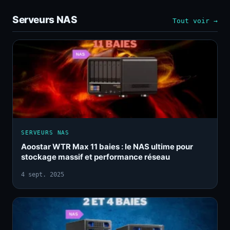
Serveurs NAS
Tout voir →
SERVEURS NAS
Aoostar WTR Max 11 baies : le NAS ultime pour
stockage massif et performance réseau
4 sept. 2025