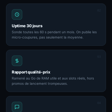
02
Uptime 30 jours
Sonde toutes les 60 s pendant un mois. On publie les
micro-coupures, pas seulement la moyenne.
03
Rapport qualité-prix
Ramené au Go de RAM utile et aux slots réels, hors
promos de lancement trompeuses.
04