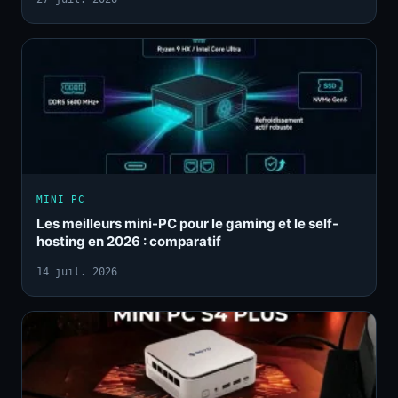
MINI PC
Les meilleurs mini-PC pour le gaming et le self-
hosting en 2026 : comparatif
14 juil. 2026