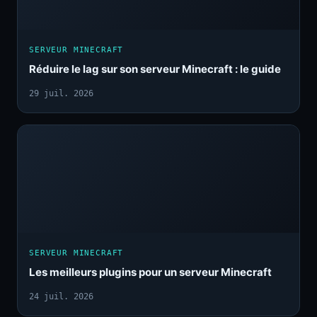
SERVEUR MINECRAFT
Réduire le lag sur son serveur Minecraft : le guide
29 juil. 2026
SERVEUR MINECRAFT
Les meilleurs plugins pour un serveur Minecraft
24 juil. 2026