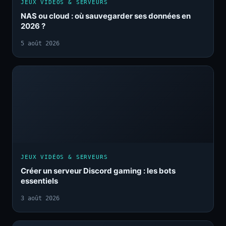
JEUX VIDÉOS & SERVEURS
NAS ou cloud : où sauvegarder ses données en
2026 ?
5 août 2026
JEUX VIDÉOS & SERVEURS
Créer un serveur Discord gaming : les bots
essentiels
3 août 2026