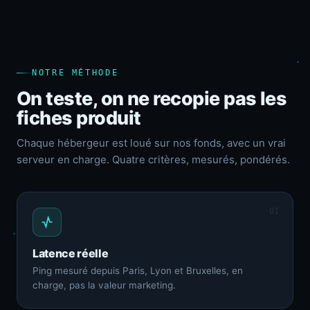
NOTRE MÉTHODE
On teste, on ne recopie pas les
fiches produit
Chaque hébergeur est loué sur nos fonds, avec un vrai
serveur en charge. Quatre critères, mesurés, pondérés.
01
Latence réelle
Ping mesuré depuis Paris, Lyon et Bruxelles, en
charge, pas la valeur marketing.