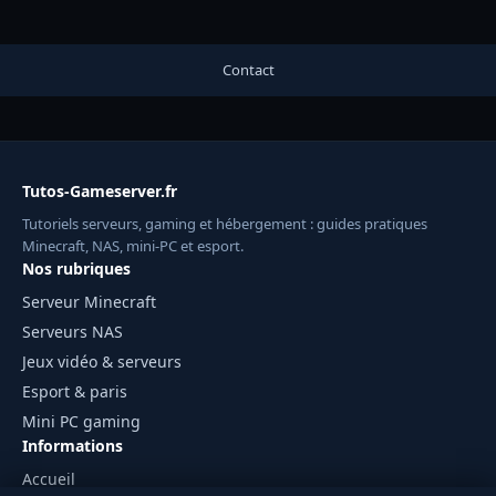
Contact
Tutos-Gameserver.fr
Tutoriels serveurs, gaming et hébergement : guides pratiques
Minecraft, NAS, mini-PC et esport.
Nos rubriques
Serveur Minecraft
Serveurs NAS
Jeux vidéo & serveurs
Esport & paris
Mini PC gaming
Informations
Accueil