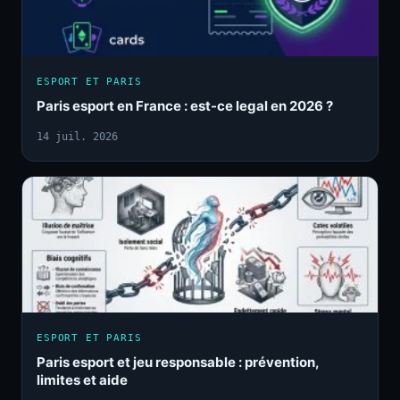
ESPORT ET PARIS
Paris esport en France : est-ce legal en 2026 ?
14 juil. 2026
ESPORT ET PARIS
Paris esport et jeu responsable : prévention,
limites et aide