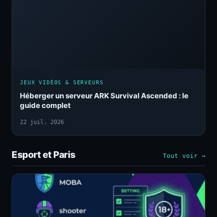
JEUX VIDÉOS & SERVEURS
Héberger un serveur ARK Survival Ascended : le
guide complet
22 juil. 2026
Esport et Paris
Tout voir →