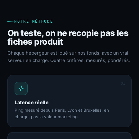
NOTRE MÉTHODE
On teste, on ne recopie pas les
fiches produit
Chaque hébergeur est loué sur nos fonds, avec un vrai
serveur en charge. Quatre critères, mesurés, pondérés.
01
Latence réelle
Ping mesuré depuis Paris, Lyon et Bruxelles, en
charge, pas la valeur marketing.