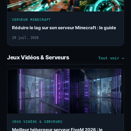
SERVEUR MINECRAFT
Réduire le lag sur son serveur Minecraft : le guide
29 juil. 2026
Jeux Vidéos & Serveurs
Tout voir →
JEUX VIDÉOS & SERVEURS
Meilleur hébergeur serveur FiveM 2026 : le