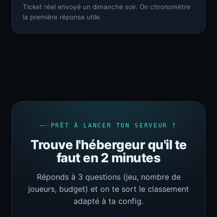
Ticket réel envoyé un dimanche soir. On chronomètre
la première réponse utile.
PRÊT À LANCER TON SERVEUR ?
Trouve l'hébergeur qu'il te
faut en 2 minutes
Réponds à 3 questions (jeu, nombre de
joueurs, budget) et on te sort le classement
adapté à ta config.