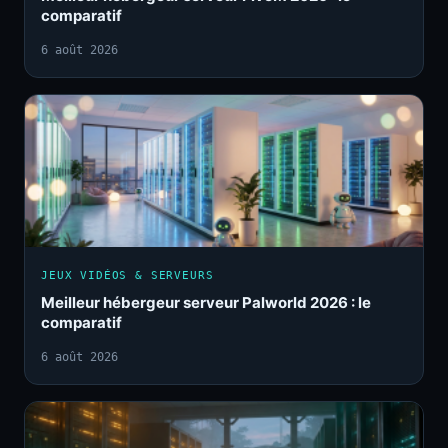
comparatif
6 août 2026
JEUX VIDÉOS & SERVEURS
Meilleur hébergeur serveur Palworld 2026 : le
comparatif
6 août 2026