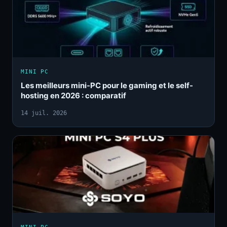
MINI PC
Les meilleurs mini-PC pour le gaming et le self-
hosting en 2026 : comparatif
14 juil. 2026