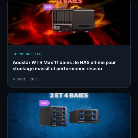
SERVEURS NAS
Aoostar WTR Max 11 baies : le NAS ultime pour
stockage massif et performance réseau
4 sept. 2025