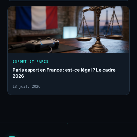
ESPORT ET PARIS
Paris esport en France : est-ce légal ? Le cadre
2026
13 juil. 2026