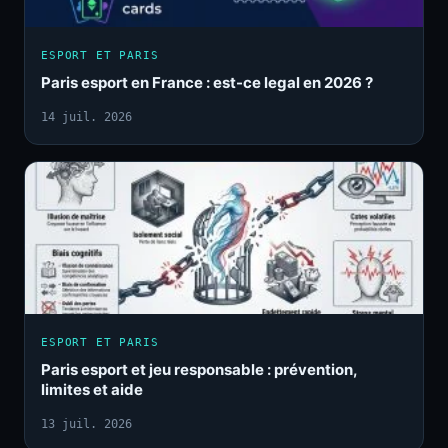
ESPORT ET PARIS
Paris esport en France : est-ce legal en 2026 ?
14 juil. 2026
ESPORT ET PARIS
Paris esport et jeu responsable : prévention,
limites et aide
13 juil. 2026