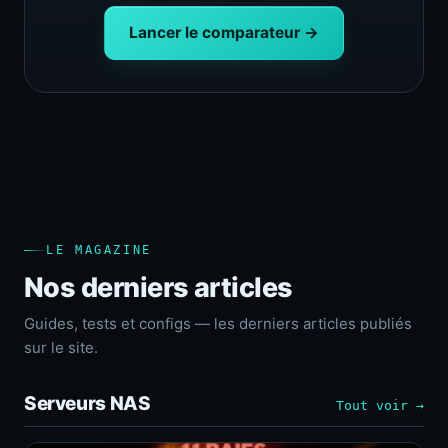
Lancer le comparateur →
LE MAGAZINE
Nos derniers articles
Guides, tests et configs — les derniers articles publiés
sur le site.
Serveurs NAS
Tout voir →