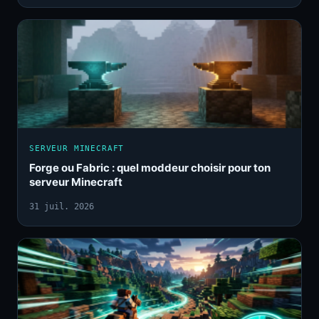
SERVEUR MINECRAFT
Forge ou Fabric : quel moddeur choisir pour ton
serveur Minecraft
31 juil. 2026