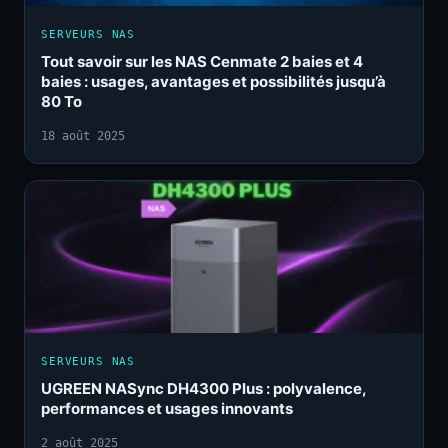
SERVEURS NAS
Tout savoir sur les NAS Cenmate 2 baies et 4
baies : usages, avantages et possibilités jusqu’à
80 To
18 août 2025
SERVEURS NAS
UGREEN NASync DH4300 Plus : polyvalence,
performances et usages innovants
2 août 2025