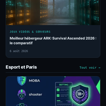
JEUX VIDÉOS & SERVEURS
Meilleur hébergeur ARK: Survival Ascended 2026 :
le comparatif
6 août 2026
Esport et Paris
Tout voir →