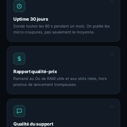
02
Uptime 30 jours
Sonde toutes les 60 s pendant un mois. On publie les
micro-coupures, pas seulement la moyenne.
03
Rapport qualité-prix
Ramené au Go de RAM utile et aux slots réels, hors
promos de lancement trompeuses.
04
Qualité du support