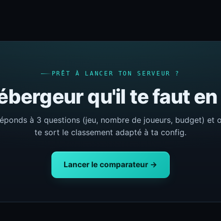
PRÊT À LANCER TON SERVEUR ?
ébergeur qu'il te faut e
éponds à 3 questions (jeu, nombre de joueurs, budget) et 
te sort le classement adapté à ta config.
Lancer le comparateur →