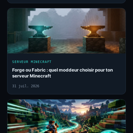
SERVEUR MINECRAFT
Forge ou Fabric : quel moddeur choisir pour ton
serveur Minecraft
31 juil. 2026