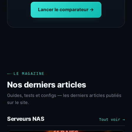
Lancer le comparateur →
LE MAGAZINE
Nos derniers articles
Guides, tests et configs — les derniers articles publiés
sur le site.
Serveurs NAS
Tout voir →