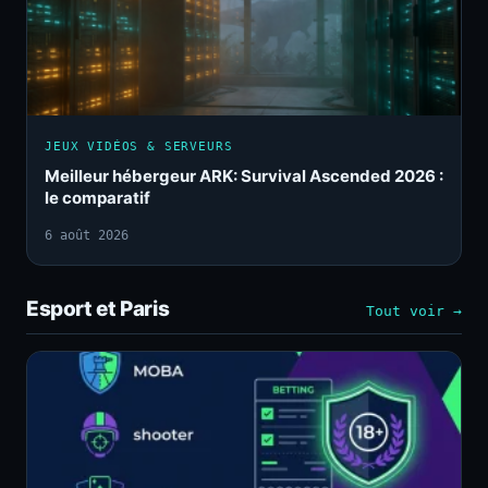
JEUX VIDÉOS & SERVEURS
Meilleur hébergeur ARK: Survival Ascended 2026 :
le comparatif
6 août 2026
Esport et Paris
Tout voir →