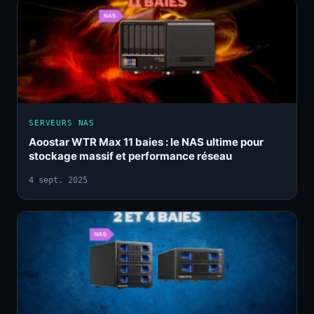
SERVEURS NAS
Aoostar WTR Max 11 baies : le NAS ultime pour
stockage massif et performance réseau
4 sept. 2025