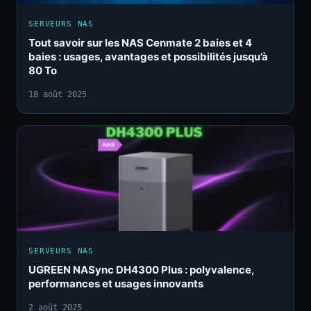
SERVEURS NAS
Tout savoir sur les NAS Cenmate 2 baies et 4
baies : usages, avantages et possibilités jusqu’à
80 To
18 août 2025
SERVEURS NAS
UGREEN NASync DH4300 Plus : polyvalence,
performances et usages innovants
2 août 2025