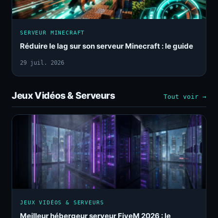
SERVEUR MINECRAFT
Réduire le lag sur son serveur Minecraft : le guide
29 juil. 2026
Jeux Vidéos & Serveurs
Tout voir →
JEUX VIDÉOS & SERVEURS
Meilleur hébergeur serveur FiveM 2026 : le