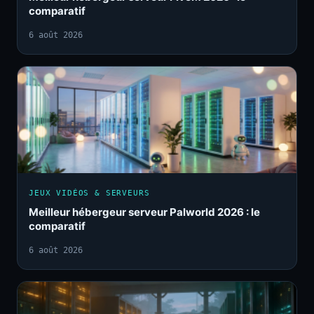
comparatif
6 août 2026
JEUX VIDÉOS & SERVEURS
Meilleur hébergeur serveur Palworld 2026 : le
comparatif
6 août 2026