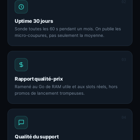
02
Uptime 30 jours
Sonde toutes les 60 s pendant un mois. On publie les
micro-coupures, pas seulement la moyenne.
03
Rapport qualité-prix
Ramené au Go de RAM utile et aux slots réels, hors
promos de lancement trompeuses.
04
Qualité du support