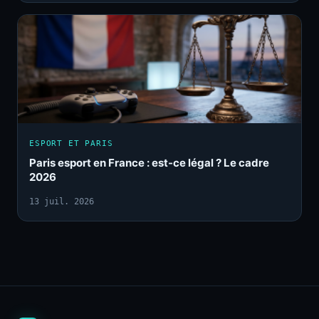
ESPORT ET PARIS
Paris esport en France : est-ce légal ? Le cadre
2026
13 juil. 2026