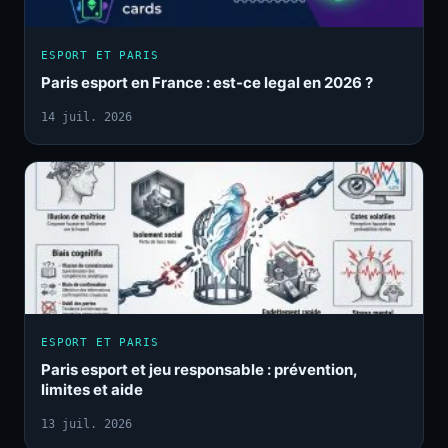
ESPORT ET PARIS
Paris esport en France : est-ce legal en 2026 ?
14 juil. 2026
ESPORT ET PARIS
Paris esport et jeu responsable : prévention,
limites et aide
13 juil. 2026