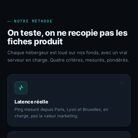
NOTRE MÉTHODE
On teste, on ne recopie pas les
fiches produit
Chaque hébergeur est loué sur nos fonds, avec un vrai
serveur en charge. Quatre critères, mesurés, pondérés.
01
Latence réelle
Ping mesuré depuis Paris, Lyon et Bruxelles, en
charge, pas la valeur marketing.