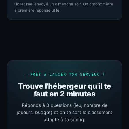
Ticket réel envoyé un dimanche soir. On chronomètre
la première réponse utile.
PRÊT À LANCER TON SERVEUR ?
Trouve l'hébergeur qu'il te
faut en 2 minutes
Réponds à 3 questions (jeu, nombre de
joueurs, budget) et on te sort le classement
adapté à ta config.