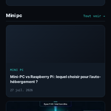
Mini pc
Tout voir →
MINI PC
Mini-PC vs Raspberry Pi : lequel choisir pour l’auto-
hébergement ?
27 juil. 2026