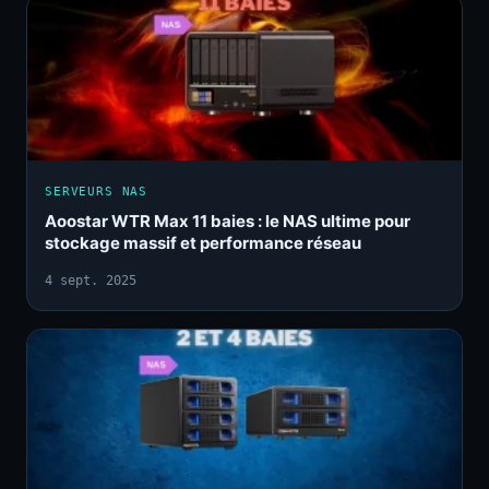
SERVEURS NAS
Aoostar WTR Max 11 baies : le NAS ultime pour
stockage massif et performance réseau
4 sept. 2025