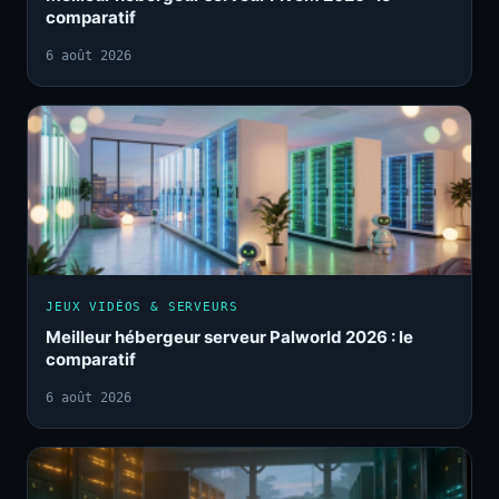
comparatif
6 août 2026
JEUX VIDÉOS & SERVEURS
Meilleur hébergeur serveur Palworld 2026 : le
comparatif
6 août 2026