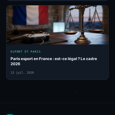
ESPORT ET PARIS
Paris esport en France : est-ce légal ? Le cadre
2026
13 juil. 2026