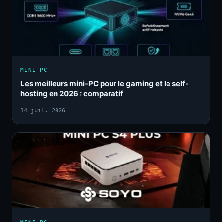
MINI PC
Les meilleurs mini-PC pour le gaming et le self-
hosting en 2026 : comparatif
14 juil. 2026