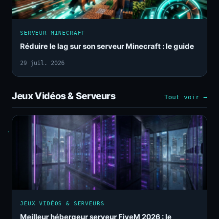
SERVEUR MINECRAFT
Réduire le lag sur son serveur Minecraft : le guide
29 juil. 2026
Jeux Vidéos & Serveurs
Tout voir →
JEUX VIDÉOS & SERVEURS
Meilleur hébergeur serveur FiveM 2026 : le