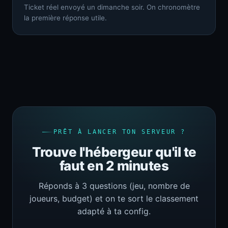
Ticket réel envoyé un dimanche soir. On chronomètre
la première réponse utile.
PRÊT À LANCER TON SERVEUR ?
Trouve l'hébergeur qu'il te
faut en 2 minutes
Réponds à 3 questions (jeu, nombre de
joueurs, budget) et on te sort le classement
adapté à ta config.