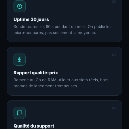
02
Uptime 30 jours
Sonde toutes les 60 s pendant un mois. On publie les
micro-coupures, pas seulement la moyenne.
03
Rapport qualité-prix
Ramené au Go de RAM utile et aux slots réels, hors
promos de lancement trompeuses.
04
Qualité du support