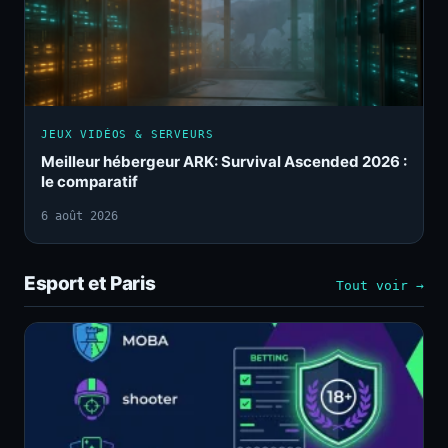
JEUX VIDÉOS & SERVEURS
Meilleur hébergeur ARK: Survival Ascended 2026 :
le comparatif
6 août 2026
Esport et Paris
Tout voir →