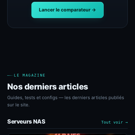
Lancer le comparateur →
LE MAGAZINE
Nos derniers articles
Guides, tests et configs — les derniers articles publiés
sur le site.
Serveurs NAS
Tout voir →