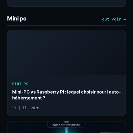
Mini pc
Tout voir →
MINI PC
Mini-PC vs Raspberry Pi : lequel choisir pour l’auto-
hébergement ?
27 juil. 2026