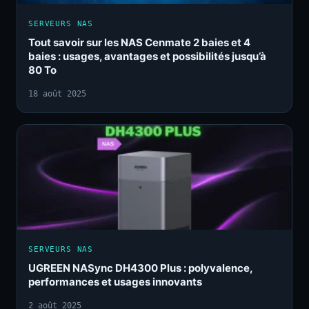
SERVEURS NAS
Tout savoir sur les NAS Cenmate 2 baies et 4
baies : usages, avantages et possibilités jusqu’à
80 To
18 août 2025
SERVEURS NAS
UGREEN NASync DH4300 Plus : polyvalence,
performances et usages innovants
2 août 2025