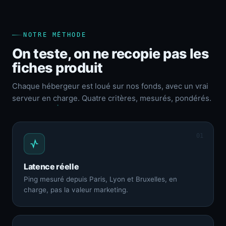
NOTRE MÉTHODE
On teste, on ne recopie pas les
fiches produit
Chaque hébergeur est loué sur nos fonds, avec un vrai
serveur en charge. Quatre critères, mesurés, pondérés.
01
Latence réelle
Ping mesuré depuis Paris, Lyon et Bruxelles, en
charge, pas la valeur marketing.