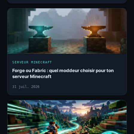
SERVEUR MINECRAFT
Forge ou Fabric : quel moddeur choisir pour ton
serveur Minecraft
31 juil. 2026