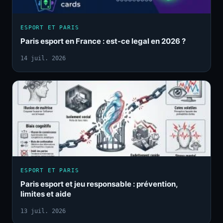
ESPORT ET PARIS
Paris esport en France : est-ce legal en 2026 ?
14 juil. 2026
ESPORT ET PARIS
Paris esport et jeu responsable : prévention,
limites et aide
13 juil. 2026