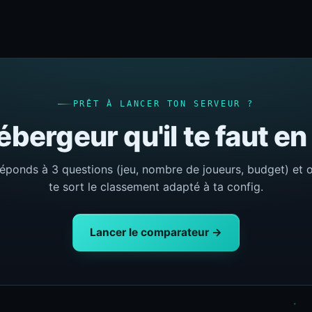
PRÊT À LANCER TON SERVEUR ?
ébergeur qu'il te faut e
éponds à 3 questions (jeu, nombre de joueurs, budget) et 
te sort le classement adapté à ta config.
Lancer le comparateur →