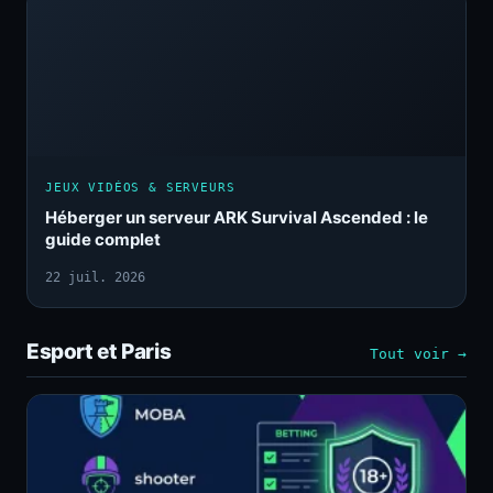
JEUX VIDÉOS & SERVEURS
Héberger un serveur ARK Survival Ascended : le
guide complet
22 juil. 2026
Esport et Paris
Tout voir →