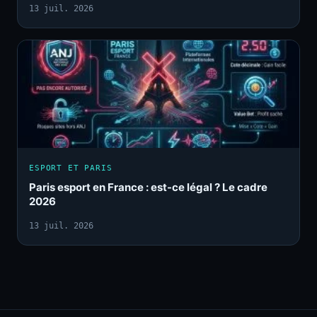
13 juil. 2026
ESPORT ET PARIS
Paris esport en France : est-ce légal ? Le cadre
2026
13 juil. 2026