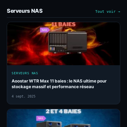
Serveurs NAS
Tout voir →
SERVEURS NAS
Aoostar WTR Max 11 baies : le NAS ultime pour
stockage massif et performance réseau
4 sept. 2025