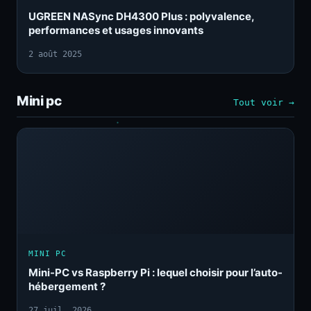
UGREEN NASync DH4300 Plus : polyvalence,
performances et usages innovants
2 août 2025
Mini pc
Tout voir →
MINI PC
Mini-PC vs Raspberry Pi : lequel choisir pour l’auto-
hébergement ?
27 juil. 2026