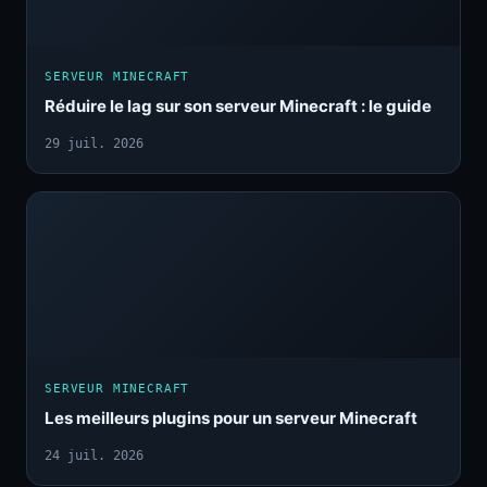
SERVEUR MINECRAFT
Réduire le lag sur son serveur Minecraft : le guide
29 juil. 2026
SERVEUR MINECRAFT
Les meilleurs plugins pour un serveur Minecraft
24 juil. 2026