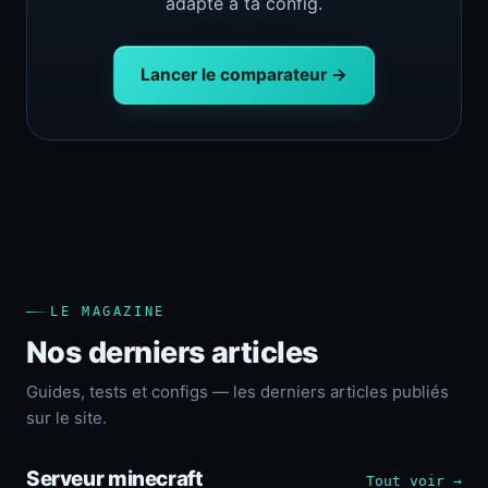
adapté à ta config.
Lancer le comparateur →
LE MAGAZINE
Nos derniers articles
Guides, tests et configs — les derniers articles publiés
sur le site.
Serveur minecraft
Tout voir →