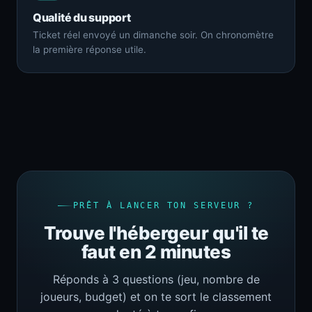
Qualité du support
Ticket réel envoyé un dimanche soir. On chronomètre
la première réponse utile.
PRÊT À LANCER TON SERVEUR ?
Trouve l'hébergeur qu'il te
faut en 2 minutes
Réponds à 3 questions (jeu, nombre de
joueurs, budget) et on te sort le classement