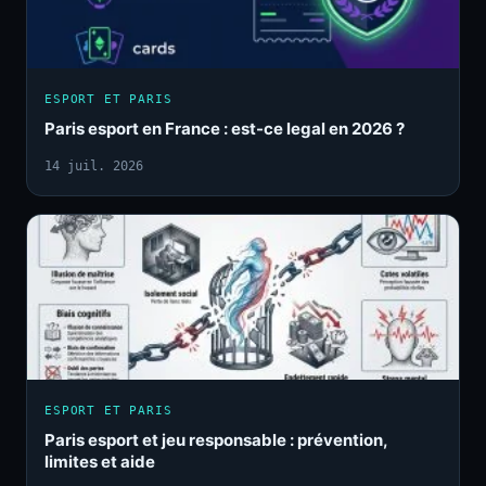
ESPORT ET PARIS
Paris esport en France : est-ce legal en 2026 ?
14 juil. 2026
ESPORT ET PARIS
Paris esport et jeu responsable : prévention,
limites et aide