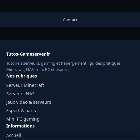
Contact
Tutos-Gameserver.fr
Tutoriels serveurs, gaming et hébergement : guides pratiques
Minecraft, NAS, mini-PC et esport.
Nos rubriques
Serveur Minecraft
Serveurs NAS
Jeux vidéo & serveurs
Esport & paris
Mini PC gaming
Informations
Accueil