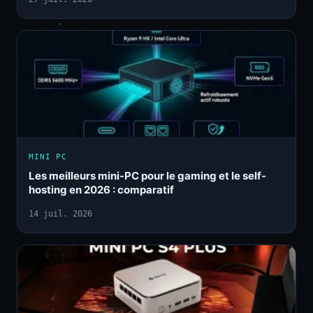
MINI PC
Les meilleurs mini-PC pour le gaming et le self-
hosting en 2026 : comparatif
14 juil. 2026