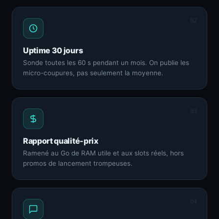
02
Uptime 30 jours
Sonde toutes les 60 s pendant un mois. On publie les
micro-coupures, pas seulement la moyenne.
03
Rapport qualité-prix
Ramené au Go de RAM utile et aux slots réels, hors
promos de lancement trompeuses.
04