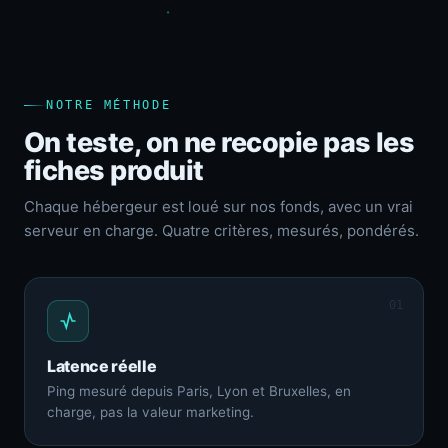
NOTRE MÉTHODE
On teste, on ne recopie pas les
fiches produit
Chaque hébergeur est loué sur nos fonds, avec un vrai
serveur en charge. Quatre critères, mesurés, pondérés.
01
Latence réelle
Ping mesuré depuis Paris, Lyon et Bruxelles, en
charge, pas la valeur marketing.