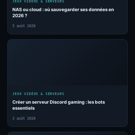
JEUX VIDÉOS & SERVEURS
NAS ou cloud : où sauvegarder ses données en
2026 ?
5 août 2026
JEUX VIDÉOS & SERVEURS
Créer un serveur Discord gaming : les bots
essentiels
3 août 2026