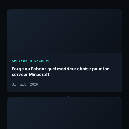
SERVEUR MINECRAFT
Forge ou Fabric : quel moddeur choisir pour ton
serveur Minecraft
31 juil. 2026