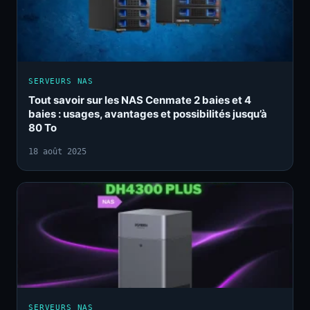
SERVEURS NAS
Tout savoir sur les NAS Cenmate 2 baies et 4
baies : usages, avantages et possibilités jusqu’à
80 To
18 août 2025
SERVEURS NAS