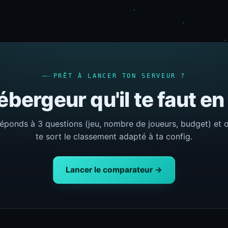
PRÊT À LANCER TON SERVEUR ?
ébergeur qu'il te faut e
éponds à 3 questions (jeu, nombre de joueurs, budget) et 
te sort le classement adapté à ta config.
Lancer le comparateur →