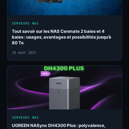
SERVEURS NAS
Tout savoir sur les NAS Cenmate 2 baies et 4
baies : usages, avantages et possibilités jusqu’à
80 To
18 août 2025
SERVEURS NAS
UGREEN NASync DH4300 Plus : polyvalence,