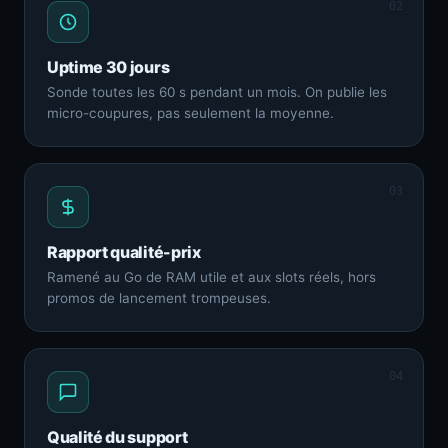
02
Uptime 30 jours
Sonde toutes les 60 s pendant un mois. On publie les
micro-coupures, pas seulement la moyenne.
03
Rapport qualité-prix
Ramené au Go de RAM utile et aux slots réels, hors
promos de lancement trompeuses.
04
Qualité du support