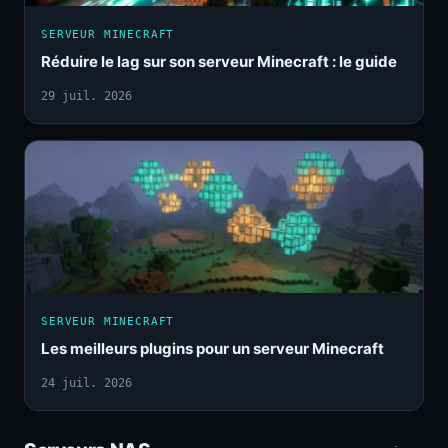
SERVEUR MINECRAFT
Réduire le lag sur son serveur Minecraft : le guide
29 juil. 2026
SERVEUR MINECRAFT
Les meilleurs plugins pour un serveur Minecraft
24 juil. 2026