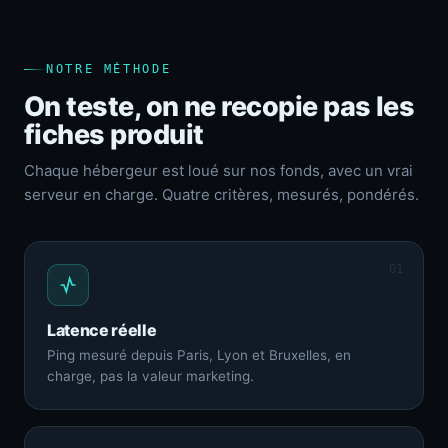
NOTRE MÉTHODE
On teste, on ne recopie pas les
fiches produit
Chaque hébergeur est loué sur nos fonds, avec un vrai
serveur en charge. Quatre critères, mesurés, pondérés.
01
Latence réelle
Ping mesuré depuis Paris, Lyon et Bruxelles, en
charge, pas la valeur marketing.