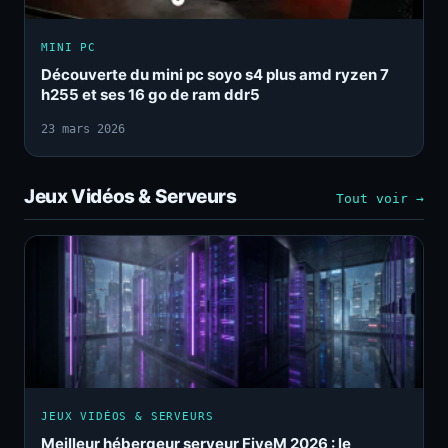
MINI PC
Découverte du mini pc soyo s4 plus amd ryzen 7
h255 et ses 16 go de ram ddr5
23 mars 2026
Jeux Vidéos & Serveurs
Tout voir →
JEUX VIDÉOS & SERVEURS
Meilleur hébergeur serveur FiveM 2026 : le