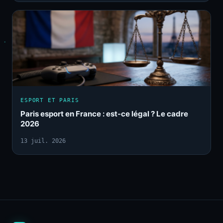
ESPORT ET PARIS
Paris esport en France : est-ce légal ? Le cadre
2026
13 juil. 2026