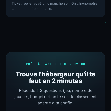
Ticket réel envoyé un dimanche soir. On chronomètre
la première réponse utile.
PRÊT À LANCER TON SERVEUR ?
Trouve l'hébergeur qu'il te
faut en 2 minutes
Réponds à 3 questions (jeu, nombre de
joueurs, budget) et on te sort le classement
adapté à ta config.