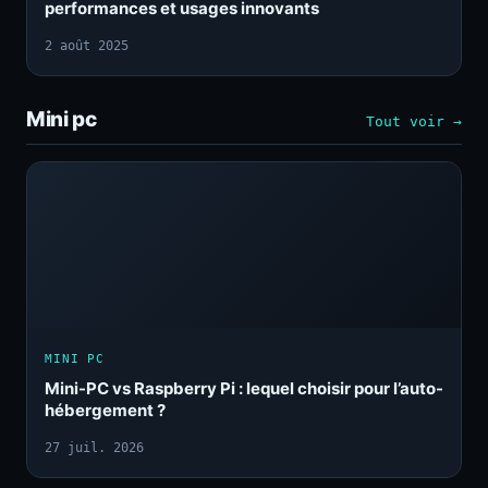
performances et usages innovants
2 août 2025
Mini pc
Tout voir →
MINI PC
Mini-PC vs Raspberry Pi : lequel choisir pour l’auto-
hébergement ?
27 juil. 2026