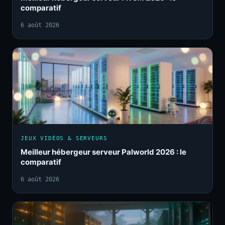
comparatif
6 août 2026
JEUX VIDÉOS & SERVEURS
Meilleur hébergeur serveur Palworld 2026 : le
comparatif
6 août 2026