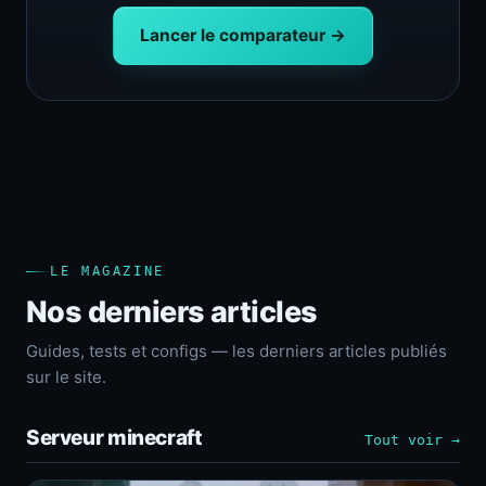
Lancer le comparateur →
LE MAGAZINE
Nos derniers articles
Guides, tests et configs — les derniers articles publiés
sur le site.
Serveur minecraft
Tout voir →