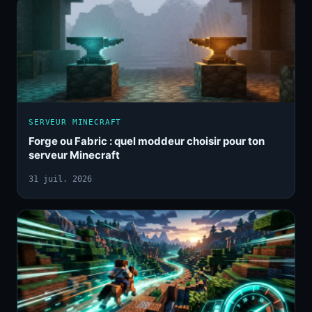
SERVEUR MINECRAFT
Forge ou Fabric : quel moddeur choisir pour ton
serveur Minecraft
31 juil. 2026