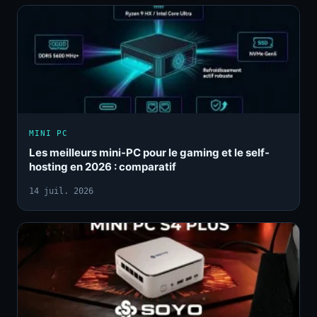
MINI PC
Les meilleurs mini-PC pour le gaming et le self-
hosting en 2026 : comparatif
14 juil. 2026