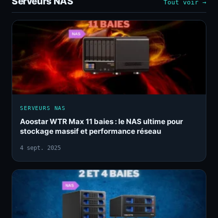
Serveurs NAS
Tout voir →
SERVEURS NAS
Aoostar WTR Max 11 baies : le NAS ultime pour
stockage massif et performance réseau
4 sept. 2025