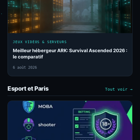
JEUX VIDÉOS & SERVEURS
Meilleur hébergeur ARK: Survival Ascended 2026 :
le comparatif
6 août 2026
Esport et Paris
Tout voir →