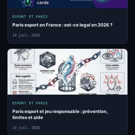
ESPORT ET PARIS
Paris esport en France : est-ce legal en 2026 ?
14 juil. 2026
ESPORT ET PARIS
Paris esport et jeu responsable : prévention,
limites et aide
13 juil. 2026