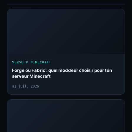
SERVEUR MINECRAFT
Forge ou Fabric : quel moddeur choisir pour ton
serveur Minecraft
31 juil. 2026