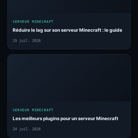
SERVEUR MINECRAFT
Réduire le lag sur son serveur Minecraft : le guide
29 juil. 2026
SERVEUR MINECRAFT
Les meilleurs plugins pour un serveur Minecraft
24 juil. 2026