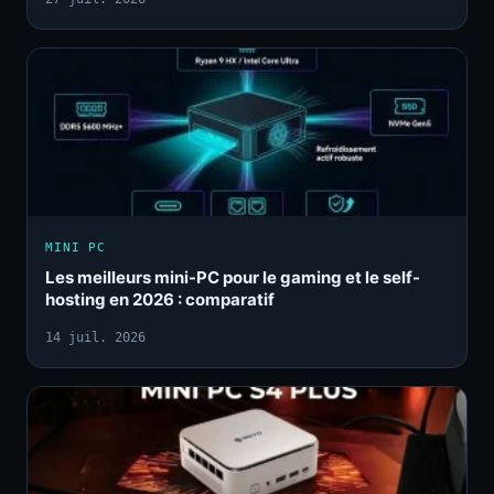
MINI PC
Les meilleurs mini-PC pour le gaming et le self-
hosting en 2026 : comparatif
14 juil. 2026