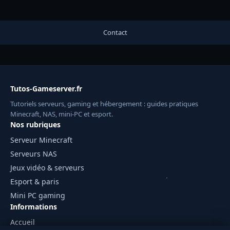
Contact
Tutos-Gameserver.fr
Tutoriels serveurs, gaming et hébergement : guides pratiques
Minecraft, NAS, mini-PC et esport.
Nos rubriques
Serveur Minecraft
Serveurs NAS
Jeux vidéo & serveurs
Esport & paris
Mini PC gaming
Informations
Accueil