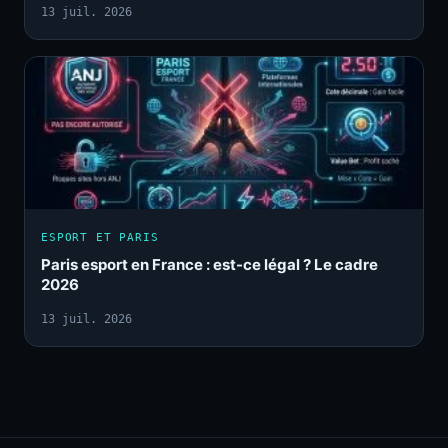
13 juil. 2026
ESPORT ET PARIS
Paris esport en France : est-ce légal ? Le cadre
2026
13 juil. 2026