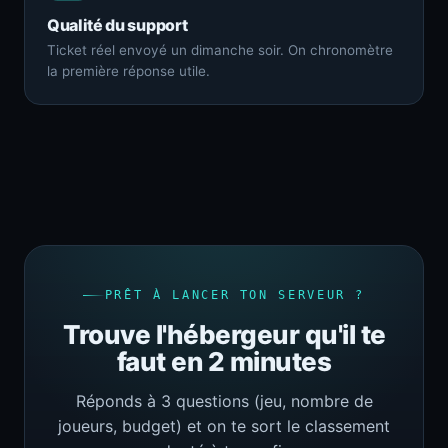
Qualité du support
Ticket réel envoyé un dimanche soir. On chronomètre
la première réponse utile.
PRÊT À LANCER TON SERVEUR ?
Trouve l'hébergeur qu'il te
faut en 2 minutes
Réponds à 3 questions (jeu, nombre de
joueurs, budget) et on te sort le classement