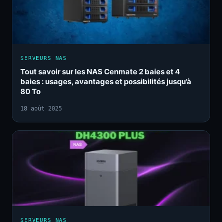
SERVEURS NAS
Tout savoir sur les NAS Cenmate 2 baies et 4
baies : usages, avantages et possibilités jusqu’à
80 To
18 août 2025
SERVEURS NAS