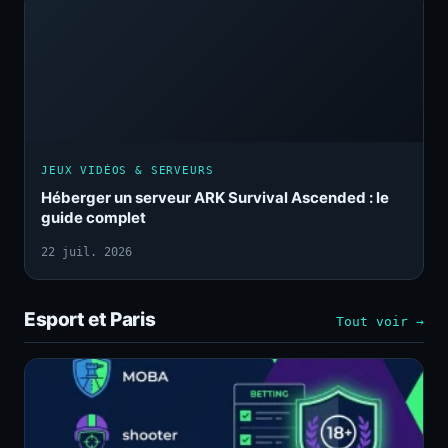
JEUX VIDÉOS & SERVEURS
Héberger un serveur ARK Survival Ascended : le
guide complet
22 juil. 2026
Esport et Paris
Tout voir →