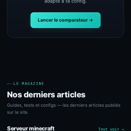
adapté à ta config.
Lancer le comparateur →
LE MAGAZINE
Nos derniers articles
Guides, tests et configs — les derniers articles publiés
sur le site.
Serveur minecraft
Tout voir →