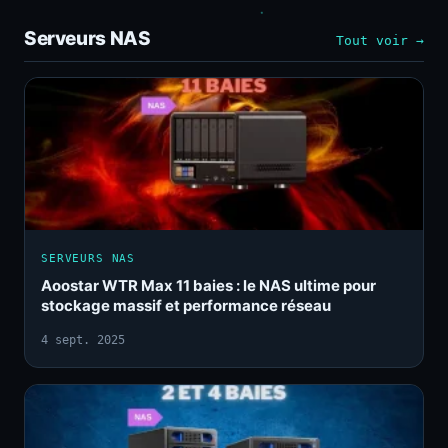
Serveurs NAS
Tout voir →
SERVEURS NAS
Aoostar WTR Max 11 baies : le NAS ultime pour
stockage massif et performance réseau
4 sept. 2025