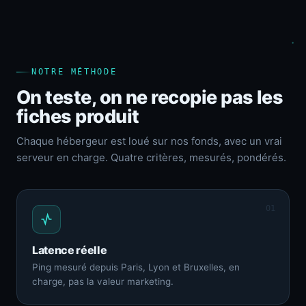
NOTRE MÉTHODE
On teste, on ne recopie pas les
fiches produit
Chaque hébergeur est loué sur nos fonds, avec un vrai
serveur en charge. Quatre critères, mesurés, pondérés.
01
Latence réelle
Ping mesuré depuis Paris, Lyon et Bruxelles, en
charge, pas la valeur marketing.