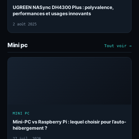
UGREEN NASync DH4300 Plus : polyvalence,
performances et usages innovants
2 août 2025
Mini pc
Tout voir →
MINI PC
Mini-PC vs Raspberry Pi : lequel choisir pour l’auto-
hébergement ?
27 juil. 2026