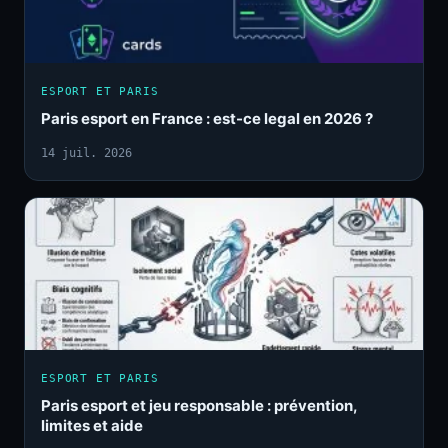
ESPORT ET PARIS
Paris esport en France : est-ce legal en 2026 ?
14 juil. 2026
ESPORT ET PARIS
Paris esport et jeu responsable : prévention,
limites et aide