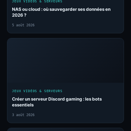
JEUX VIDÉOS & SERVEURS
NAS ou cloud : où sauvegarder ses données en
2026 ?
5 août 2026
JEUX VIDÉOS & SERVEURS
Créer un serveur Discord gaming : les bots
essentiels
3 août 2026