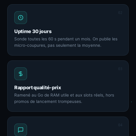
02
Uptime 30 jours
Sonde toutes les 60 s pendant un mois. On publie les
micro-coupures, pas seulement la moyenne.
03
Rapport qualité-prix
Ramené au Go de RAM utile et aux slots réels, hors
promos de lancement trompeuses.
04