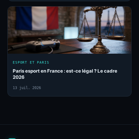
ESPORT ET PARIS
Paris esport en France : est-ce légal ? Le cadre
2026
13 juil. 2026