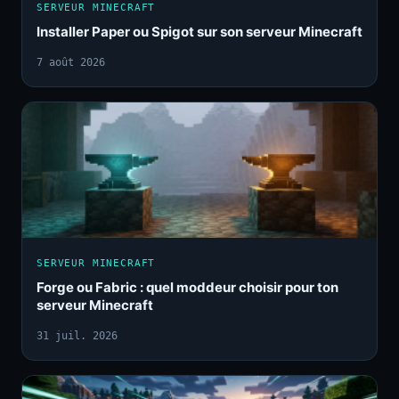
SERVEUR MINECRAFT
Installer Paper ou Spigot sur son serveur Minecraft
7 août 2026
SERVEUR MINECRAFT
Forge ou Fabric : quel moddeur choisir pour ton
serveur Minecraft
31 juil. 2026