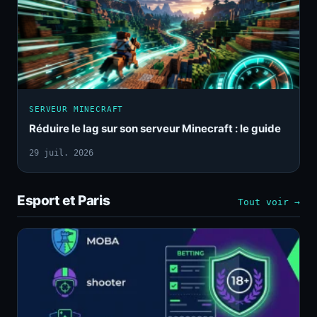
SERVEUR MINECRAFT
Réduire le lag sur son serveur Minecraft : le guide
29 juil. 2026
Esport et Paris
Tout voir →