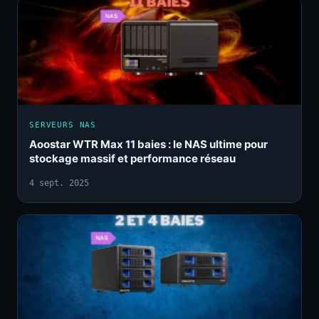
SERVEURS NAS
Aoostar WTR Max 11 baies : le NAS ultime pour
stockage massif et performance réseau
4 sept. 2025