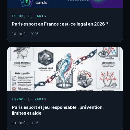
ESPORT ET PARIS
Paris esport en France : est-ce legal en 2026 ?
14 juil. 2026
ESPORT ET PARIS
Paris esport et jeu responsable : prévention,
limites et aide
13 juil. 2026