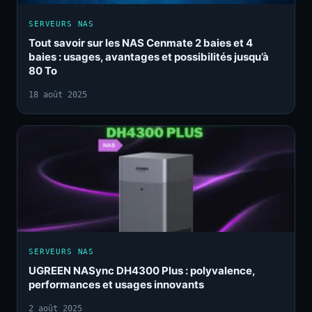
SERVEURS NAS
Tout savoir sur les NAS Cenmate 2 baies et 4
baies : usages, avantages et possibilités jusqu’à
80 To
18 août 2025
SERVEURS NAS
UGREEN NASync DH4300 Plus : polyvalence,
performances et usages innovants
2 août 2025