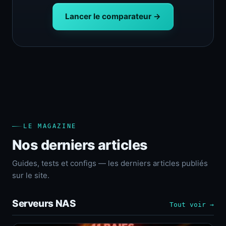
Lancer le comparateur →
LE MAGAZINE
Nos derniers articles
Guides, tests et configs — les derniers articles publiés
sur le site.
Serveurs NAS
Tout voir →