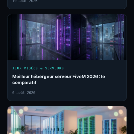
10 août 2026
JEUX VIDÉOS & SERVEURS
Meilleur hébergeur serveur FiveM 2026 : le
comparatif
6 août 2026