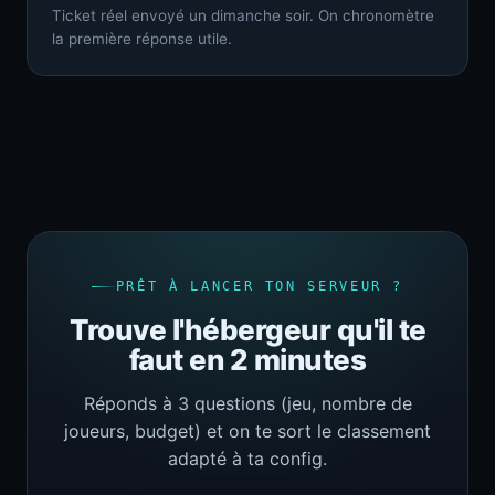
Ticket réel envoyé un dimanche soir. On chronomètre
la première réponse utile.
PRÊT À LANCER TON SERVEUR ?
Trouve l'hébergeur qu'il te
faut en 2 minutes
Réponds à 3 questions (jeu, nombre de
joueurs, budget) et on te sort le classement
adapté à ta config.