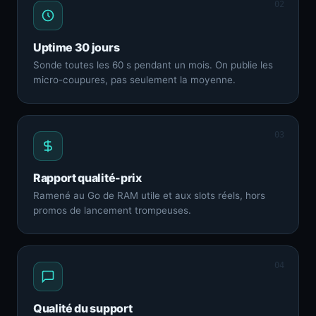
02
Uptime 30 jours
Sonde toutes les 60 s pendant un mois. On publie les
micro-coupures, pas seulement la moyenne.
03
Rapport qualité-prix
Ramené au Go de RAM utile et aux slots réels, hors
promos de lancement trompeuses.
04
Qualité du support