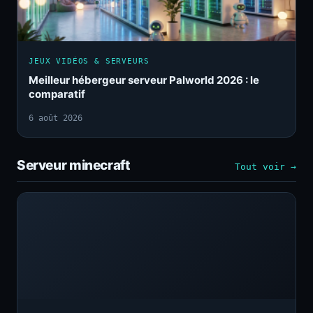
JEUX VIDÉOS & SERVEURS
Meilleur hébergeur serveur Palworld 2026 : le
comparatif
6 août 2026
Serveur minecraft
Tout voir →