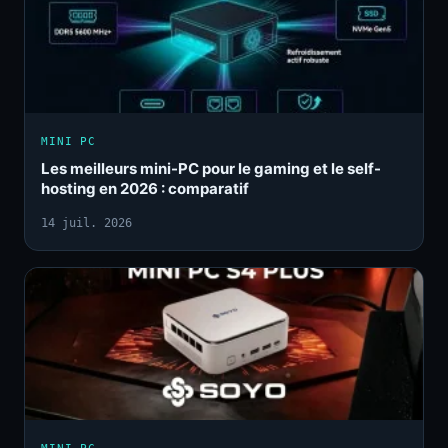
MINI PC
Les meilleurs mini-PC pour le gaming et le self-
hosting en 2026 : comparatif
14 juil. 2026