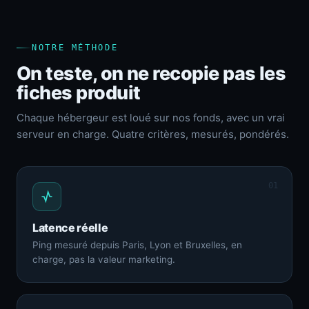
NOTRE MÉTHODE
On teste, on ne recopie pas les
fiches produit
Chaque hébergeur est loué sur nos fonds, avec un vrai
serveur en charge. Quatre critères, mesurés, pondérés.
01
Latence réelle
Ping mesuré depuis Paris, Lyon et Bruxelles, en
charge, pas la valeur marketing.