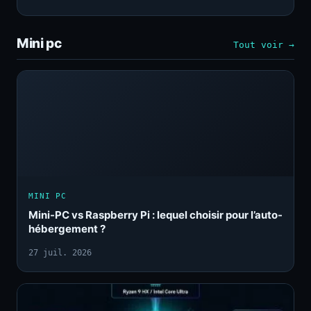
Mini pc
Tout voir →
MINI PC
Mini-PC vs Raspberry Pi : lequel choisir pour l’auto-
hébergement ?
27 juil. 2026