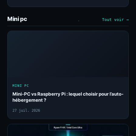
Mini pc
Tout voir →
MINI PC
Mini-PC vs Raspberry Pi : lequel choisir pour l’auto-
hébergement ?
27 juil. 2026