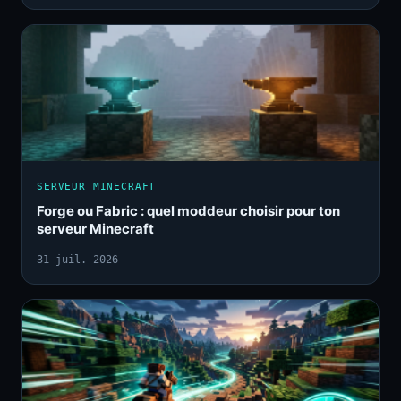
SERVEUR MINECRAFT
Forge ou Fabric : quel moddeur choisir pour ton
serveur Minecraft
31 juil. 2026