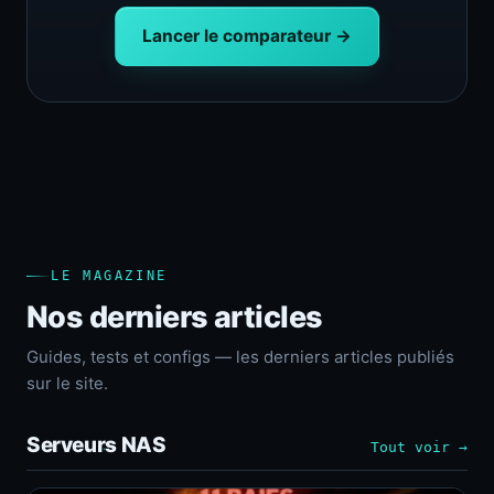
Lancer le comparateur →
LE MAGAZINE
Nos derniers articles
Guides, tests et configs — les derniers articles publiés
sur le site.
Serveurs NAS
Tout voir →