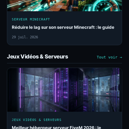
SERVEUR MINECRAFT
Réduire le lag sur son serveur Minecraft : le guide
29 juil. 2026
Jeux Vidéos & Serveurs
Tout voir →
JEUX VIDÉOS & SERVEURS
Meilleur hébergeur serveur FiveM 2026 : le