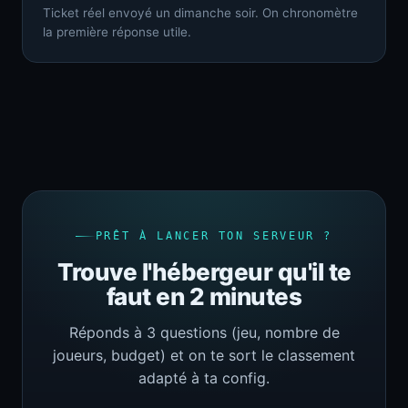
Ticket réel envoyé un dimanche soir. On chronomètre
la première réponse utile.
PRÊT À LANCER TON SERVEUR ?
Trouve l'hébergeur qu'il te
faut en 2 minutes
Réponds à 3 questions (jeu, nombre de
joueurs, budget) et on te sort le classement
adapté à ta config.