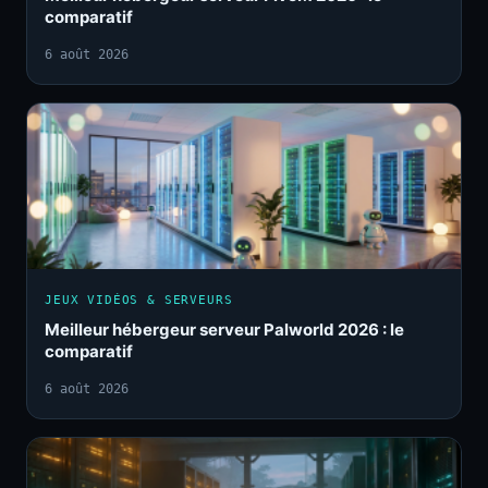
comparatif
6 août 2026
JEUX VIDÉOS & SERVEURS
Meilleur hébergeur serveur Palworld 2026 : le
comparatif
6 août 2026