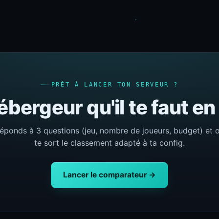
PRÊT À LANCER TON SERVEUR ?
ébergeur qu'il te faut e
éponds à 3 questions (jeu, nombre de joueurs, budget) et 
te sort le classement adapté à ta config.
Lancer le comparateur →