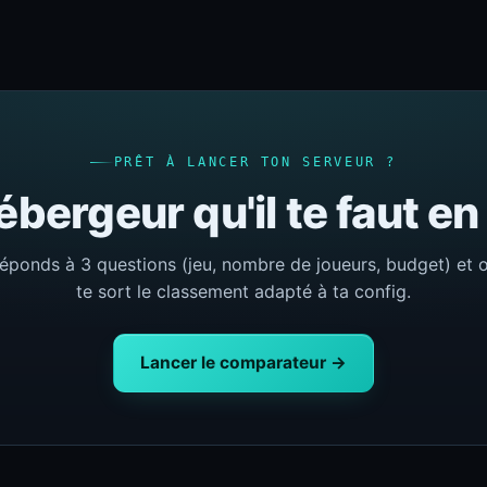
PRÊT À LANCER TON SERVEUR ?
ébergeur qu'il te faut e
éponds à 3 questions (jeu, nombre de joueurs, budget) et 
te sort le classement adapté à ta config.
Lancer le comparateur →