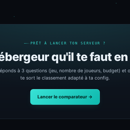
PRÊT À LANCER TON SERVEUR ?
ébergeur qu'il te faut e
éponds à 3 questions (jeu, nombre de joueurs, budget) et 
te sort le classement adapté à ta config.
Lancer le comparateur →