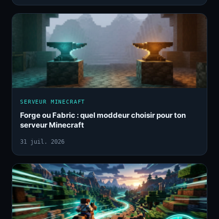
SERVEUR MINECRAFT
Forge ou Fabric : quel moddeur choisir pour ton
serveur Minecraft
31 juil. 2026