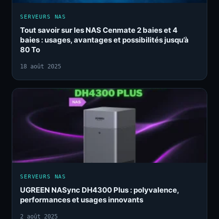
SERVEURS NAS
Tout savoir sur les NAS Cenmate 2 baies et 4
baies : usages, avantages et possibilités jusqu’à
80 To
18 août 2025
SERVEURS NAS
UGREEN NASync DH4300 Plus : polyvalence,
performances et usages innovants
2 août 2025