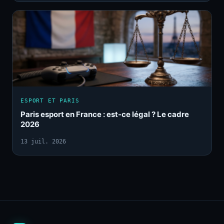
ESPORT ET PARIS
Paris esport en France : est-ce légal ? Le cadre
2026
13 juil. 2026