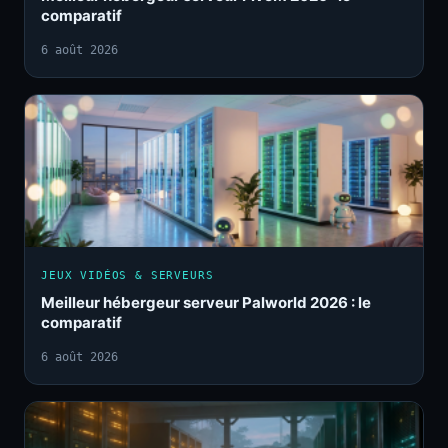
comparatif
6 août 2026
JEUX VIDÉOS & SERVEURS
Meilleur hébergeur serveur Palworld 2026 : le
comparatif
6 août 2026