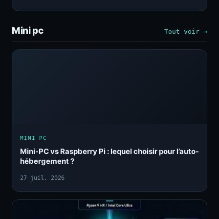
Mini pc
Tout voir →
MINI PC
Mini-PC vs Raspberry Pi : lequel choisir pour l’auto-
hébergement ?
27 juil. 2026