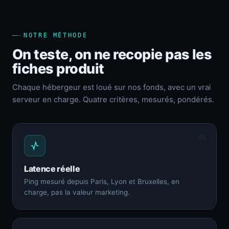
NOTRE MÉTHODE
On teste, on ne recopie pas les
fiches produit
Chaque hébergeur est loué sur nos fonds, avec un vrai
serveur en charge. Quatre critères, mesurés, pondérés.
01
Latence réelle
Ping mesuré depuis Paris, Lyon et Bruxelles, en
charge, pas la valeur marketing.