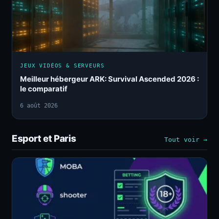
JEUX VIDÉOS & SERVEURS
Meilleur hébergeur ARK: Survival Ascended 2026 :
le comparatif
6 août 2026
Esport et Paris
Tout voir →