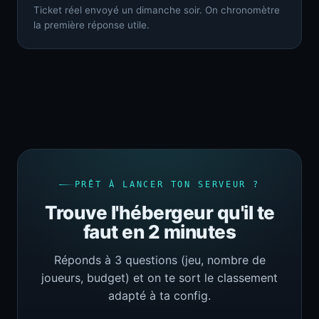
Ticket réel envoyé un dimanche soir. On chronomètre
la première réponse utile.
PRÊT À LANCER TON SERVEUR ?
Trouve l'hébergeur qu'il te
faut en 2 minutes
Réponds à 3 questions (jeu, nombre de
joueurs, budget) et on te sort le classement
adapté à ta config.