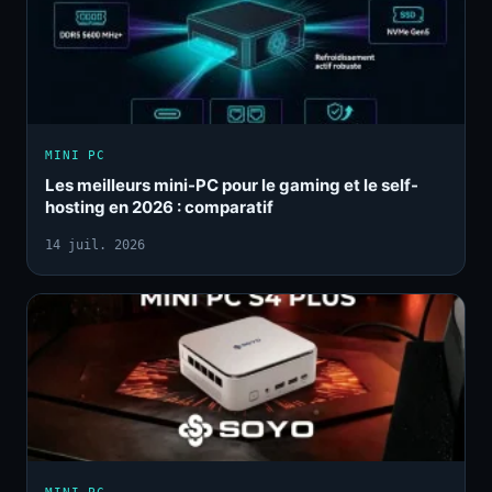
MINI PC
Les meilleurs mini-PC pour le gaming et le self-
hosting en 2026 : comparatif
14 juil. 2026