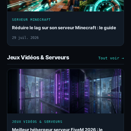
SERVEUR MINECRAFT
Réduire le lag sur son serveur Minecraft : le guide
29 juil. 2026
Jeux Vidéos & Serveurs
Tout voir →
JEUX VIDÉOS & SERVEURS
Meilleur hébergeur serveur FiveM 2026 : le