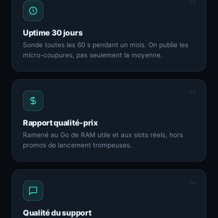
02
Uptime 30 jours
Sonde toutes les 60 s pendant un mois. On publie les
micro-coupures, pas seulement la moyenne.
03
Rapport qualité-prix
Ramené au Go de RAM utile et aux slots réels, hors
promos de lancement trompeuses.
04
Qualité du support