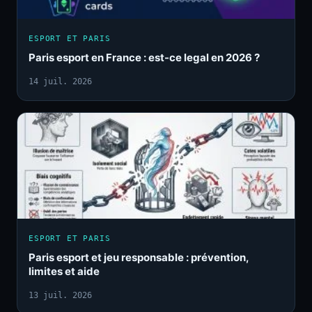
ESPORT ET PARIS
Paris esport en France : est-ce legal en 2026 ?
14 juil. 2026
ESPORT ET PARIS
Paris esport et jeu responsable : prévention,
limites et aide
13 juil. 2026