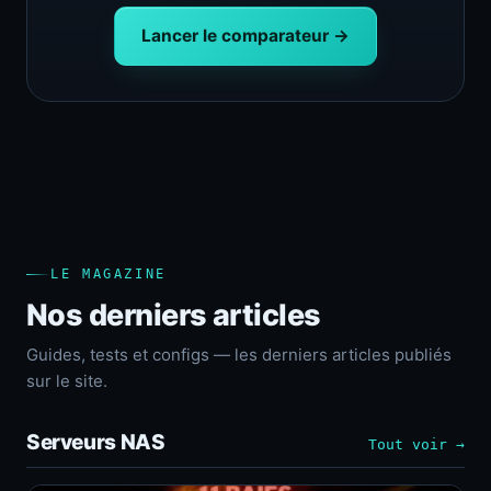
Lancer le comparateur →
LE MAGAZINE
Nos derniers articles
Guides, tests et configs — les derniers articles publiés
sur le site.
Serveurs NAS
Tout voir →