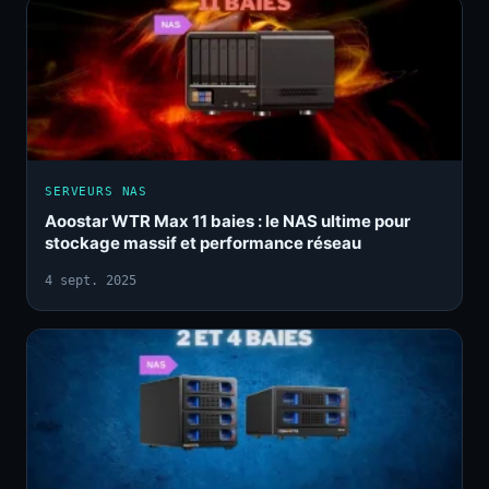
SERVEURS NAS
Aoostar WTR Max 11 baies : le NAS ultime pour
stockage massif et performance réseau
4 sept. 2025