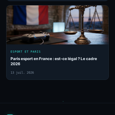
ESPORT ET PARIS
Paris esport en France : est-ce légal ? Le cadre
2026
13 juil. 2026