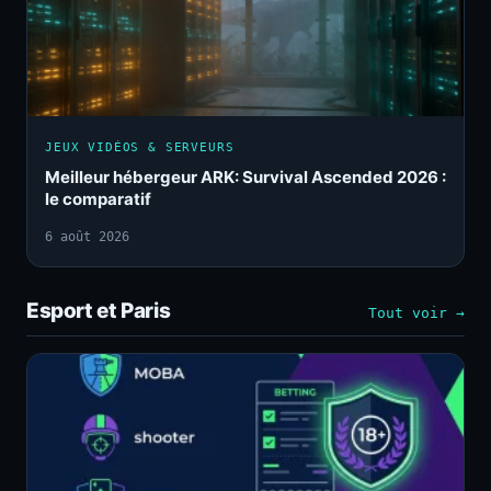
JEUX VIDÉOS & SERVEURS
Meilleur hébergeur ARK: Survival Ascended 2026 :
le comparatif
6 août 2026
Esport et Paris
Tout voir →