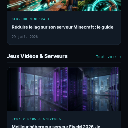
SERVEUR MINECRAFT
Réduire le lag sur son serveur Minecraft : le guide
29 juil. 2026
Jeux Vidéos & Serveurs
Tout voir →
JEUX VIDÉOS & SERVEURS
Meilleur hébergeur serveur FiveM 2026 : le