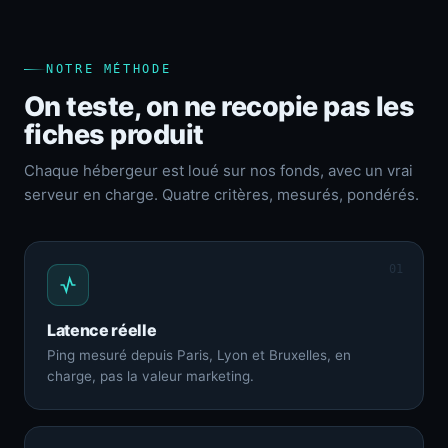
NOTRE MÉTHODE
On teste, on ne recopie pas les
fiches produit
Chaque hébergeur est loué sur nos fonds, avec un vrai
serveur en charge. Quatre critères, mesurés, pondérés.
01
Latence réelle
Ping mesuré depuis Paris, Lyon et Bruxelles, en
charge, pas la valeur marketing.