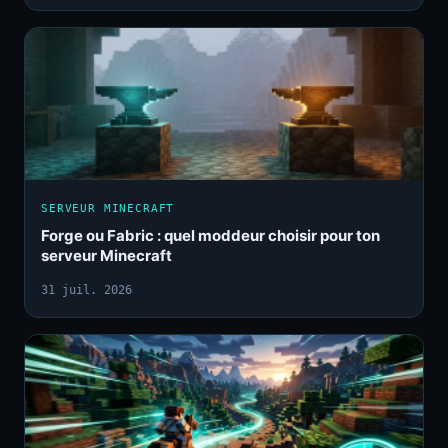
SERVEUR MINECRAFT
Forge ou Fabric : quel moddeur choisir pour ton
serveur Minecraft
31 juil. 2026