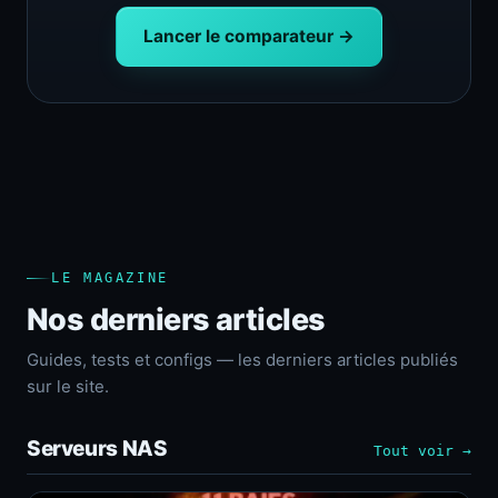
Lancer le comparateur →
LE MAGAZINE
Nos derniers articles
Guides, tests et configs — les derniers articles publiés
sur le site.
Serveurs NAS
Tout voir →