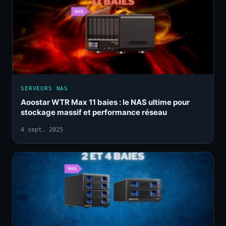
SERVEURS NAS
Aoostar WTR Max 11 baies : le NAS ultime pour
stockage massif et performance réseau
4 sept. 2025