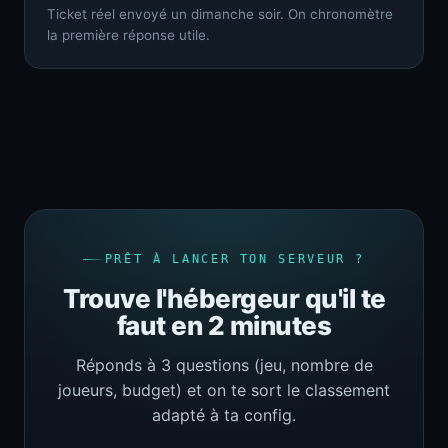
Ticket réel envoyé un dimanche soir. On chronomètre
la première réponse utile.
PRÊT À LANCER TON SERVEUR ?
Trouve l'hébergeur qu'il te
faut en 2 minutes
Réponds à 3 questions (jeu, nombre de
joueurs, budget) et on te sort le classement
adapté à ta config.