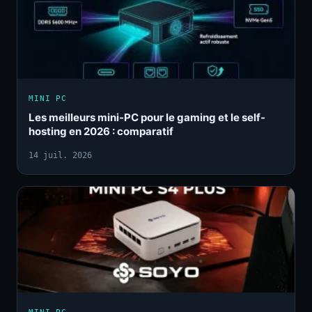
MINI PC
Les meilleurs mini-PC pour le gaming et le self-
hosting en 2026 : comparatif
14 juil. 2026