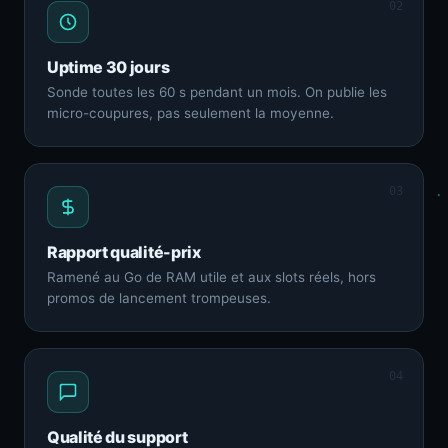
02
Uptime 30 jours
Sonde toutes les 60 s pendant un mois. On publie les
micro-coupures, pas seulement la moyenne.
03
Rapport qualité-prix
Ramené au Go de RAM utile et aux slots réels, hors
promos de lancement trompeuses.
04
Qualité du support