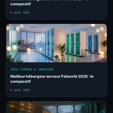
comparatif
6 août 2026
JEUX VIDÉOS & SERVEURS
Meilleur hébergeur serveur Palworld 2026 : le
comparatif
6 août 2026