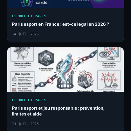
ESPORT ET PARIS
Paris esport en France : est-ce legal en 2026 ?
14 juil. 2026
ESPORT ET PARIS
Paris esport et jeu responsable : prévention,
limites et aide
13 juil. 2026