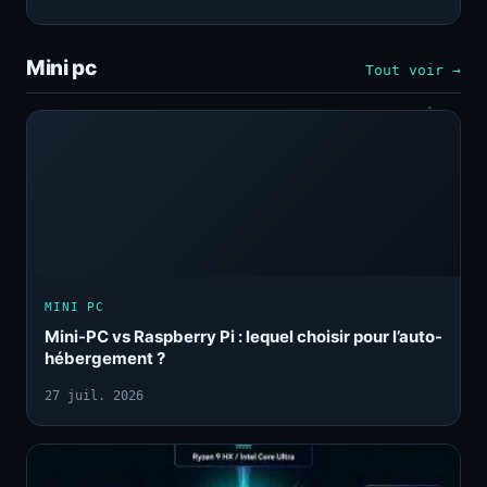
Mini pc
Tout voir →
MINI PC
Mini-PC vs Raspberry Pi : lequel choisir pour l’auto-
hébergement ?
27 juil. 2026