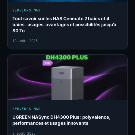
SERVEURS NAS
Tout savoir sur les NAS Cenmate 2 baies et 4
baies : usages, avantages et possibilités jusqu’à
80 To
18 août 2025
SERVEURS NAS
UGREEN NASync DH4300 Plus : polyvalence,
performances et usages innovants
2 août 2025