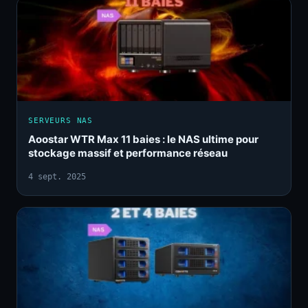
SERVEURS NAS
Aoostar WTR Max 11 baies : le NAS ultime pour
stockage massif et performance réseau
4 sept. 2025