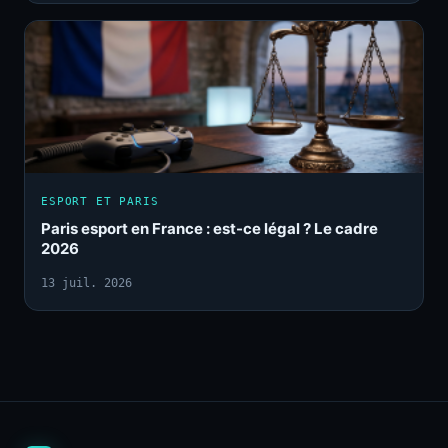
ESPORT ET PARIS
Paris esport en France : est-ce légal ? Le cadre
2026
13 juil. 2026