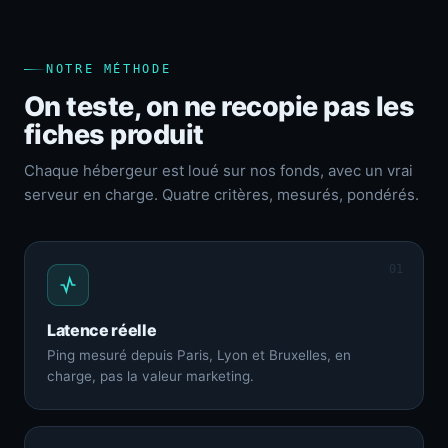
NOTRE MÉTHODE
On teste, on ne recopie pas les
fiches produit
Chaque hébergeur est loué sur nos fonds, avec un vrai
serveur en charge. Quatre critères, mesurés, pondérés.
01
Latence réelle
Ping mesuré depuis Paris, Lyon et Bruxelles, en
charge, pas la valeur marketing.