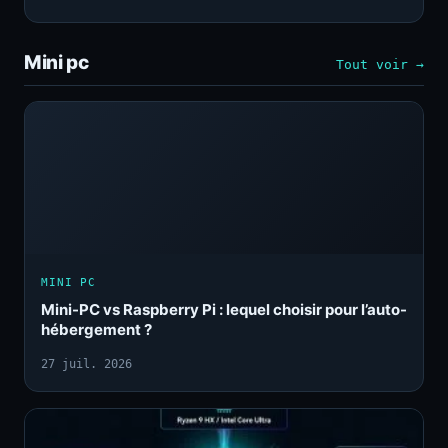
Mini pc
Tout voir →
MINI PC
Mini-PC vs Raspberry Pi : lequel choisir pour l’auto-
hébergement ?
27 juil. 2026