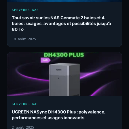
SERVEURS NAS
Tout savoir sur les NAS Cenmate 2 baies et 4
baies : usages, avantages et possibilités jusqu’à
80 To
18 août 2025
SERVEURS NAS
UGREEN NASync DH4300 Plus : polyvalence,
performances et usages innovants
2 août 2025