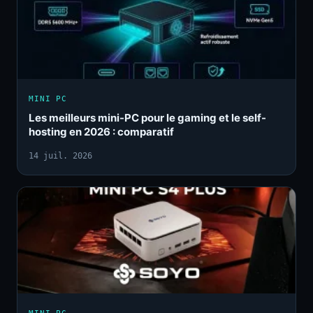
MINI PC
Les meilleurs mini-PC pour le gaming et le self-
hosting en 2026 : comparatif
14 juil. 2026