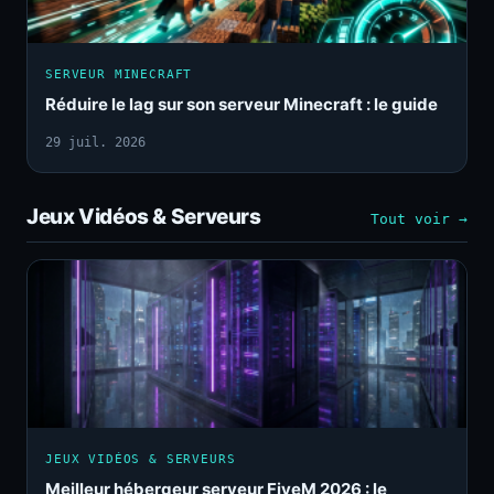
SERVEUR MINECRAFT
Réduire le lag sur son serveur Minecraft : le guide
29 juil. 2026
Jeux Vidéos & Serveurs
Tout voir →
JEUX VIDÉOS & SERVEURS
Meilleur hébergeur serveur FiveM 2026 : le