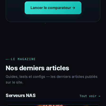
Lancer le comparateur →
LE MAGAZINE
Nos derniers articles
Guides, tests et configs — les derniers articles publiés
sur le site.
Serveurs NAS
Tout voir →