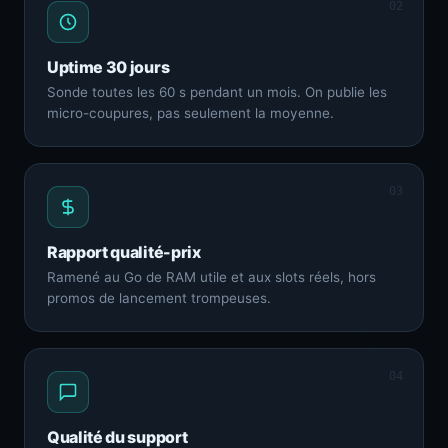
02
Uptime 30 jours
Sonde toutes les 60 s pendant un mois. On publie les
micro-coupures, pas seulement la moyenne.
03
Rapport qualité-prix
Ramené au Go de RAM utile et aux slots réels, hors
promos de lancement trompeuses.
04
Qualité du support