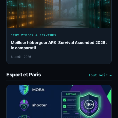
JEUX VIDÉOS & SERVEURS
Meilleur hébergeur ARK: Survival Ascended 2026 :
le comparatif
6 août 2026
Esport et Paris
Tout voir →