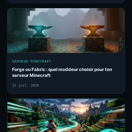
SERVEUR MINECRAFT
Forge ou Fabric : quel moddeur choisir pour ton
serveur Minecraft
31 juil. 2026