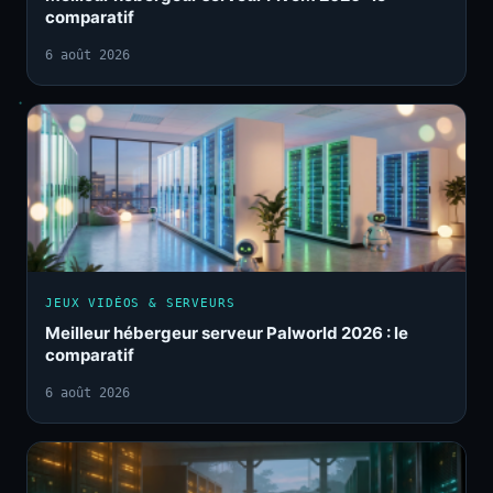
comparatif
6 août 2026
JEUX VIDÉOS & SERVEURS
Meilleur hébergeur serveur Palworld 2026 : le
comparatif
6 août 2026