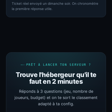
Ticket réel envoyé un dimanche soir. On chronomètre
la première réponse utile.
PRÊT À LANCER TON SERVEUR ?
Trouve l'hébergeur qu'il te
faut en 2 minutes
Réponds à 3 questions (jeu, nombre de
joueurs, budget) et on te sort le classement
adapté à ta config.