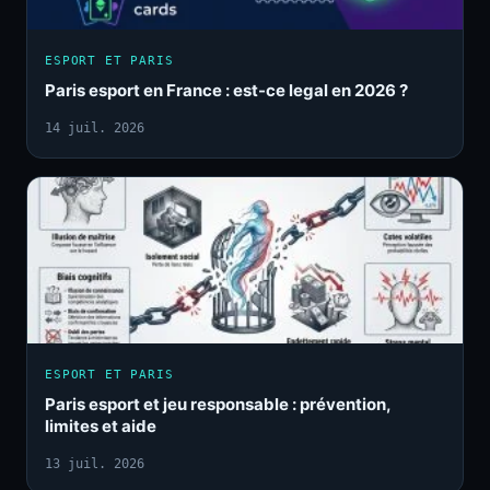
ESPORT ET PARIS
Paris esport en France : est-ce legal en 2026 ?
14 juil. 2026
ESPORT ET PARIS
Paris esport et jeu responsable : prévention,
limites et aide
13 juil. 2026