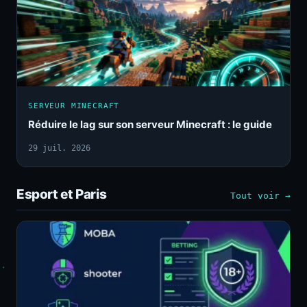
SERVEUR MINECRAFT
Réduire le lag sur son serveur Minecraft : le guide
29 juil. 2026
Esport et Paris
Tout voir →