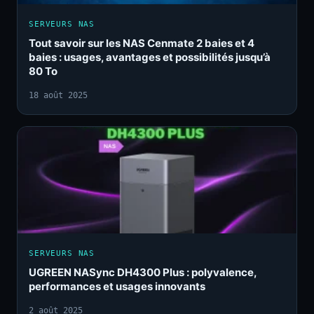
SERVEURS NAS
Tout savoir sur les NAS Cenmate 2 baies et 4
baies : usages, avantages et possibilités jusqu’à
80 To
18 août 2025
SERVEURS NAS
UGREEN NASync DH4300 Plus : polyvalence,
performances et usages innovants
2 août 2025