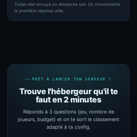
Ticket réel envoyé un dimanche soir. On chronomètre
la première réponse utile.
PRÊT À LANCER TON SERVEUR ?
Trouve l'hébergeur qu'il te
faut en 2 minutes
Réponds à 3 questions (jeu, nombre de
joueurs, budget) et on te sort le classement
adapté à ta config.