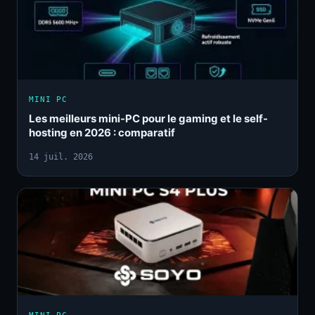
MINI PC
Les meilleurs mini-PC pour le gaming et le self-
hosting en 2026 : comparatif
14 juil. 2026