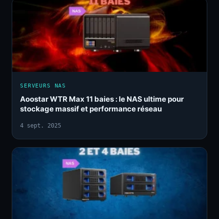
SERVEURS NAS
Aoostar WTR Max 11 baies : le NAS ultime pour
stockage massif et performance réseau
4 sept. 2025