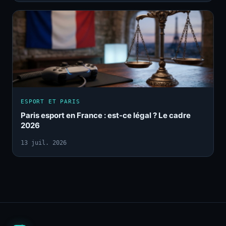
ESPORT ET PARIS
Paris esport en France : est-ce légal ? Le cadre
2026
13 juil. 2026