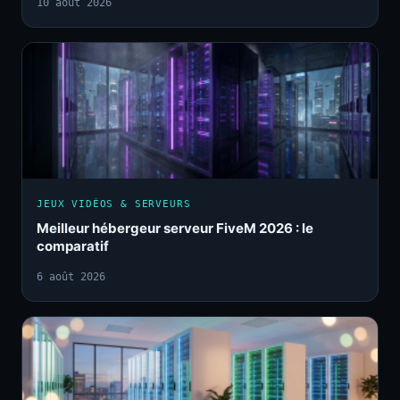
10 août 2026
JEUX VIDÉOS & SERVEURS
Meilleur hébergeur serveur FiveM 2026 : le
comparatif
6 août 2026