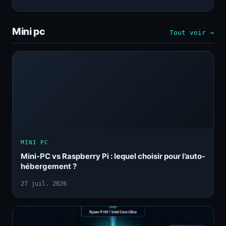
Mini pc
Tout voir →
MINI PC
Mini-PC vs Raspberry Pi : lequel choisir pour l’auto-
hébergement ?
27 juil. 2026