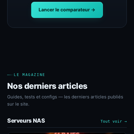
Lancer le comparateur →
LE MAGAZINE
Nos derniers articles
Guides, tests et configs — les derniers articles publiés
sur le site.
Serveurs NAS
Tout voir →