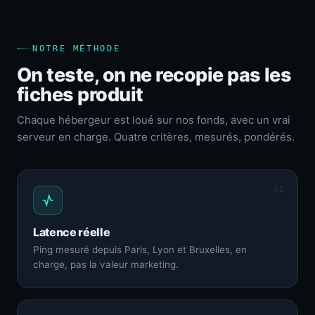
NOTRE MÉTHODE
On teste, on ne recopie pas les
fiches produit
Chaque hébergeur est loué sur nos fonds, avec un vrai
serveur en charge. Quatre critères, mesurés, pondérés.
01
Latence réelle
Ping mesuré depuis Paris, Lyon et Bruxelles, en
charge, pas la valeur marketing.