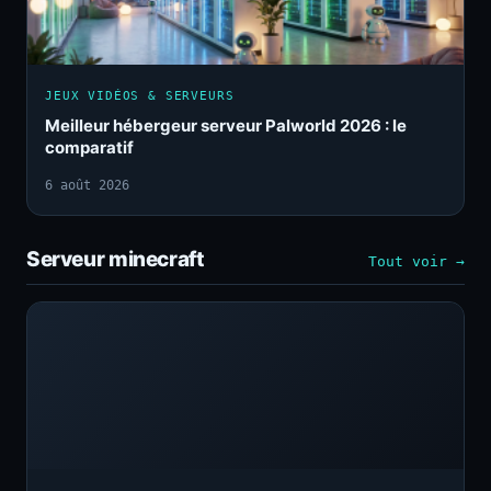
JEUX VIDÉOS & SERVEURS
Meilleur hébergeur serveur Palworld 2026 : le
comparatif
6 août 2026
Serveur minecraft
Tout voir →