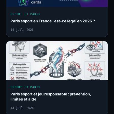
ESPORT ET PARIS
Paris esport en France : est-ce legal en 2026 ?
14 juil. 2026
ESPORT ET PARIS
Paris esport et jeu responsable : prévention,
limites et aide
13 juil. 2026