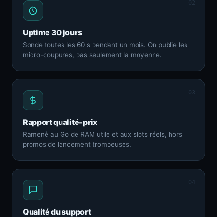
02
Uptime 30 jours
Sonde toutes les 60 s pendant un mois. On publie les
micro-coupures, pas seulement la moyenne.
03
Rapport qualité-prix
Ramené au Go de RAM utile et aux slots réels, hors
promos de lancement trompeuses.
04
Qualité du support