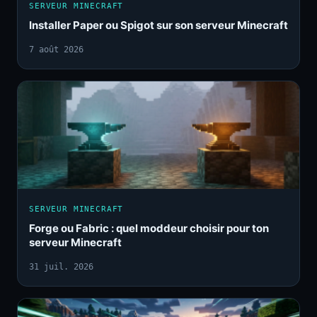
SERVEUR MINECRAFT
Installer Paper ou Spigot sur son serveur Minecraft
7 août 2026
SERVEUR MINECRAFT
Forge ou Fabric : quel moddeur choisir pour ton
serveur Minecraft
31 juil. 2026