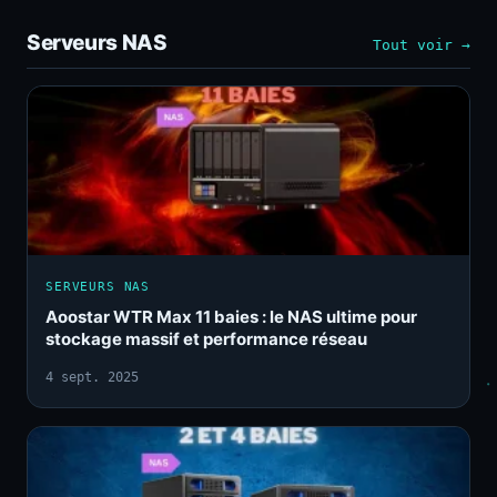
Serveurs NAS
Tout voir →
SERVEURS NAS
Aoostar WTR Max 11 baies : le NAS ultime pour
stockage massif et performance réseau
4 sept. 2025