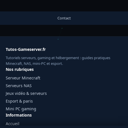
Contact
Tutos-Gameserver.fr
Tutoriels serveurs, gaming et hébergement : guides pratiques
Minecraft, NAS, mini-PC et esport.
Nos rubriques
Serveur Minecraft
Serveurs NAS
Jeux vidéo & serveurs
Esport & paris
Mini PC gaming
Informations
Accueil