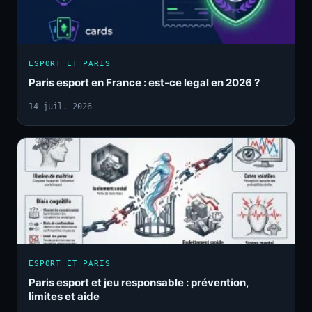
ESPORT ET PARIS
Paris esport en France : est-ce legal en 2026 ?
14 juil. 2026
ESPORT ET PARIS
Paris esport et jeu responsable : prévention,
limites et aide