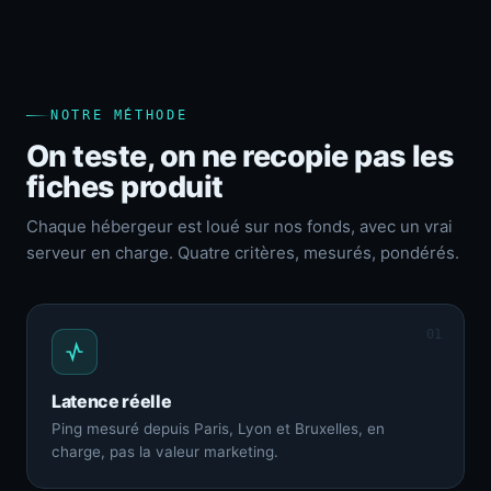
NOTRE MÉTHODE
On teste, on ne recopie pas les
fiches produit
Chaque hébergeur est loué sur nos fonds, avec un vrai
serveur en charge. Quatre critères, mesurés, pondérés.
01
Latence réelle
Ping mesuré depuis Paris, Lyon et Bruxelles, en
charge, pas la valeur marketing.