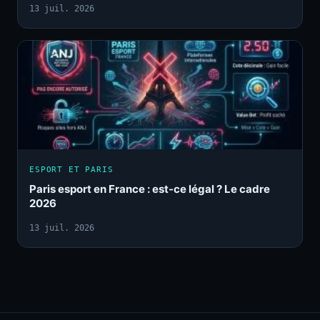
13 juil. 2026
ESPORT ET PARIS
Paris esport en France : est-ce légal ? Le cadre
2026
13 juil. 2026