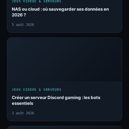
JEUX VIDÉOS & SERVEURS
NAS ou cloud : où sauvegarder ses données en
2026 ?
5 août 2026
JEUX VIDÉOS & SERVEURS
Créer un serveur Discord gaming : les bots
essentiels
3 août 2026