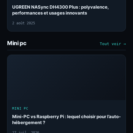
UGREEN NASync DH4300 Plus : polyvalence,
performances et usages innovants
2 août 2025
Mini pc
Tout voir →
MINI PC
Mini-PC vs Raspberry Pi : lequel choisir pour l’auto-
hébergement ?
27 juil. 2026