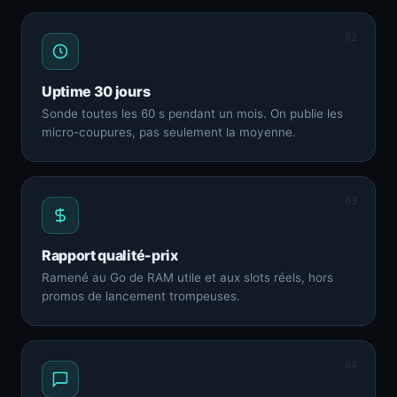
02
Uptime 30 jours
Sonde toutes les 60 s pendant un mois. On publie les
micro-coupures, pas seulement la moyenne.
03
Rapport qualité-prix
Ramené au Go de RAM utile et aux slots réels, hors
promos de lancement trompeuses.
04