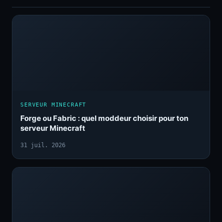
SERVEUR MINECRAFT
Forge ou Fabric : quel moddeur choisir pour ton
serveur Minecraft
31 juil. 2026