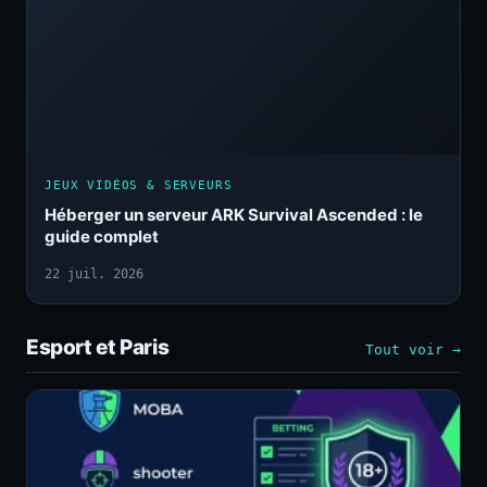
JEUX VIDÉOS & SERVEURS
Héberger un serveur ARK Survival Ascended : le
guide complet
22 juil. 2026
Esport et Paris
Tout voir →