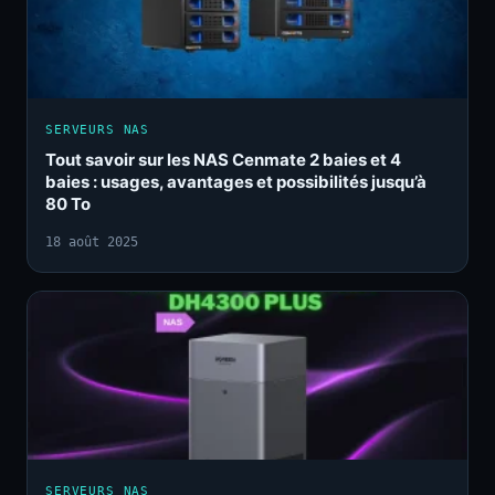
SERVEURS NAS
Tout savoir sur les NAS Cenmate 2 baies et 4
baies : usages, avantages et possibilités jusqu’à
80 To
18 août 2025
SERVEURS NAS