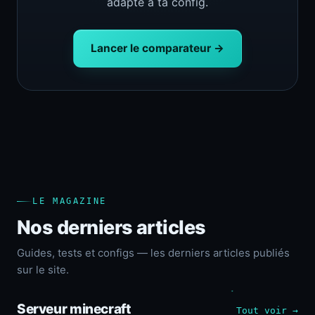
adapté à ta config.
Lancer le comparateur →
LE MAGAZINE
Nos derniers articles
Guides, tests et configs — les derniers articles publiés
sur le site.
Serveur minecraft
Tout voir →