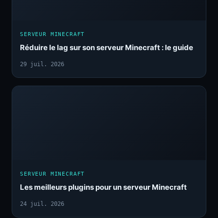
SERVEUR MINECRAFT
Réduire le lag sur son serveur Minecraft : le guide
29 juil. 2026
SERVEUR MINECRAFT
Les meilleurs plugins pour un serveur Minecraft
24 juil. 2026