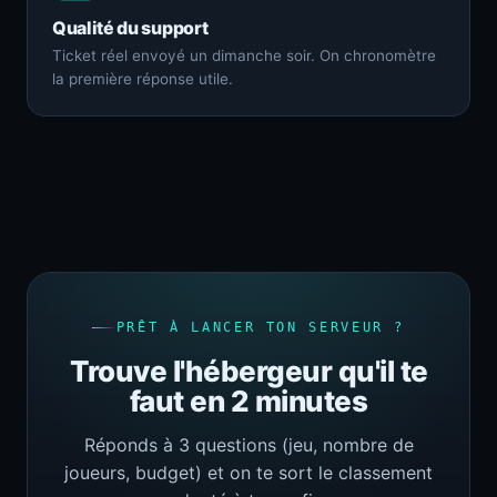
Qualité du support
Ticket réel envoyé un dimanche soir. On chronomètre
la première réponse utile.
PRÊT À LANCER TON SERVEUR ?
Trouve l'hébergeur qu'il te
faut en 2 minutes
Réponds à 3 questions (jeu, nombre de
joueurs, budget) et on te sort le classement