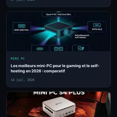
MINI PC
Les meilleurs mini-PC pour le gaming et le self-
hosting en 2026 : comparatif
14 juil. 2026