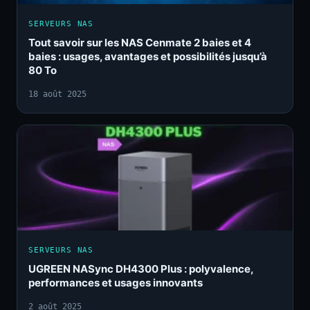
SERVEURS NAS
Tout savoir sur les NAS Cenmate 2 baies et 4
baies : usages, avantages et possibilités jusqu’à
80 To
18 août 2025
SERVEURS NAS
UGREEN NASync DH4300 Plus : polyvalence,
performances et usages innovants
2 août 2025