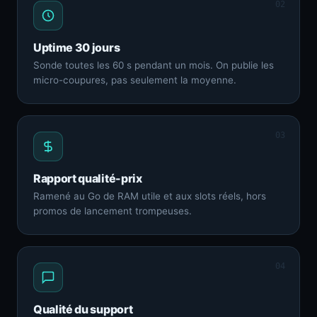
02
Uptime 30 jours
Sonde toutes les 60 s pendant un mois. On publie les
micro-coupures, pas seulement la moyenne.
03
Rapport qualité-prix
Ramené au Go de RAM utile et aux slots réels, hors
promos de lancement trompeuses.
04
Qualité du support