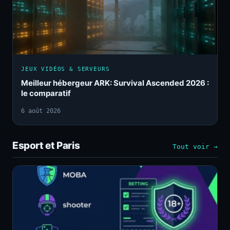
JEUX VIDÉOS & SERVEURS
Meilleur hébergeur ARK: Survival Ascended 2026 :
le comparatif
6 août 2026
Esport et Paris
Tout voir →