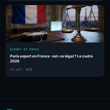
ESPORT ET PARIS
Paris esport en France : est-ce légal ? Le cadre
2026
13 juil. 2026