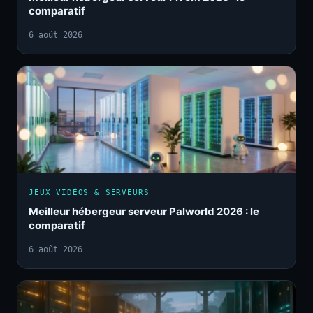
comparatif
6 août 2026
JEUX VIDÉOS & SERVEURS
Meilleur hébergeur serveur Palworld 2026 : le
comparatif
6 août 2026